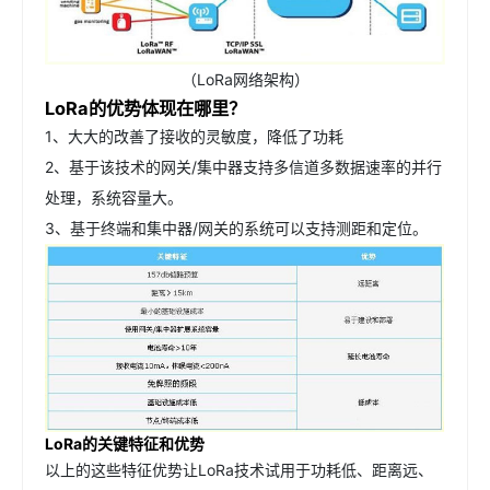
（LoRa网络架构）
LoRa的优势体现在哪里？
1、大大的改善了接收的灵敏度，降低了功耗
2、基于该技术的网关/集中器支持多信道多数据速率的并行
处理，系统容量大。
3、基于终端和集中器/网关的系统可以支持测距和定位。
LoRa的关键特征和优势
以上的这些特征优势让LoRa技术试用于功耗低、距离远、