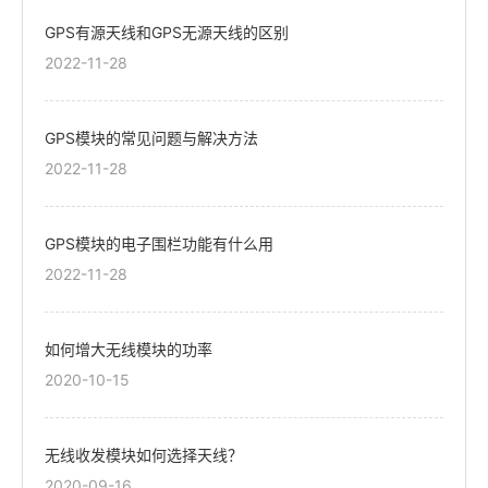
GPS有源天线和GPS无源天线的区别
2022-11-28
GPS模块的常见问题与解决方法
2022-11-28
GPS模块的电子围栏功能有什么用
2022-11-28
如何增大无线模块的功率
2020-10-15
无线收发模块如何选择天线？
2020-09-16