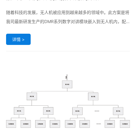
随着科技的发展，无人机被应用到越来越多的领域中。此方案是将
我司最新研发生产的DMR系列数字对讲模块嵌入到无人机内，配
合实现防灾报警功能的一个系统。系统设计选用先进的RF技术方
详情 >
案，配合高性能工业级的MCU，客户使用便捷，性价比高。