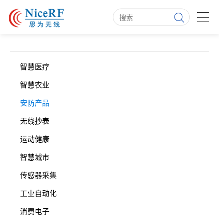
智慧医疗
智慧农业
安防产品
无线抄表
运动健康
智慧城市
传感器采集
工业自动化
消费电子