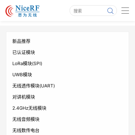
新品推荐
已认证模块
LoRa模块(SPI)
UWB模块
无线透传模块(UART)
对讲机模块
2.4GHz无线模块
无线音频模块
无线数传电台