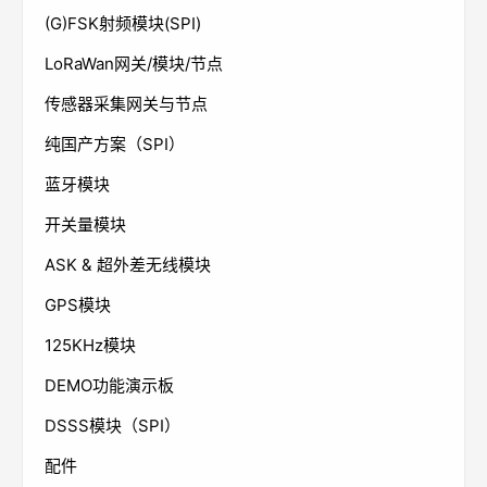
(G)FSK射频模块(SPI)
LoRaWan网关/模块/节点
传感器采集网关与节点
纯国产方案（SPI）
蓝牙模块
开关量模块
ASK & 超外差无线模块
GPS模块
125KHz模块
DEMO功能演示板
DSSS模块（SPI）
配件