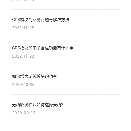
GPS模块的常见问题与解决方法
2022-11-28
GPS模块的电子围栏功能有什么用
2022-11-28
如何增大无线模块的功率
2020-10-15
无线收发模块如何选择天线？
2020-09-16