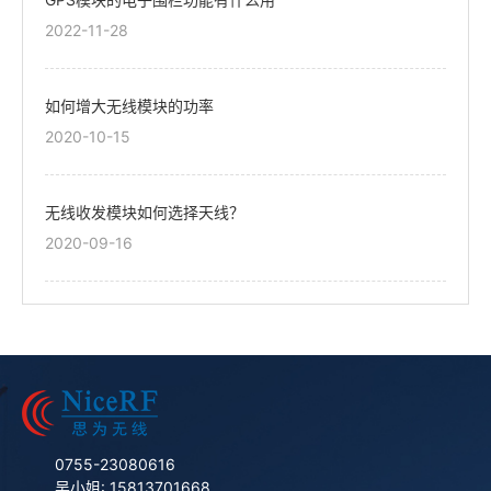
2022-11-28
如何增大无线模块的功率
2020-10-15
无线收发模块如何选择天线？
2020-09-16
0755-23080616
吴小姐: 15813701668