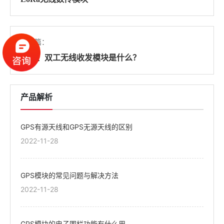
下一篇：
单工、双工无线收发模块是什么？
产品解析
GPS有源天线和GPS无源天线的区别
2022-11-28
GPS模块的常见问题与解决方法
2022-11-28
GPS模块的电子围栏功能有什么用