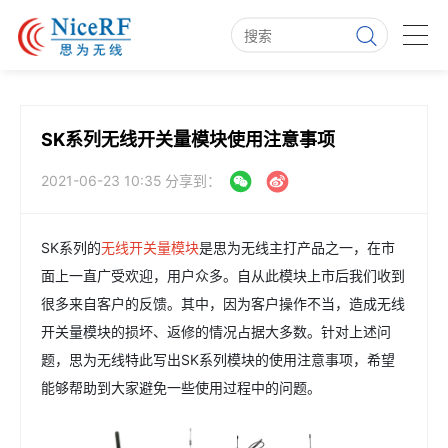
SK系列无线开关量模块使用注意事项
2021-06-23 10:35
分享到：
SK系列的
无线开关量模块
是思为无线主打产品之一，在市
面上一直广受欢迎，用户众多。自从此模块上市后我们收到
很多来自客户的反馈。其中，因为客户操作不当，造成无线
开关量模块的损坏、返修的情况占据大多数。针对上述问
题，思为无线特此写出SK系列模块的使用注意事项，希望
能够帮助到大家避免一些使用过程中的问题。