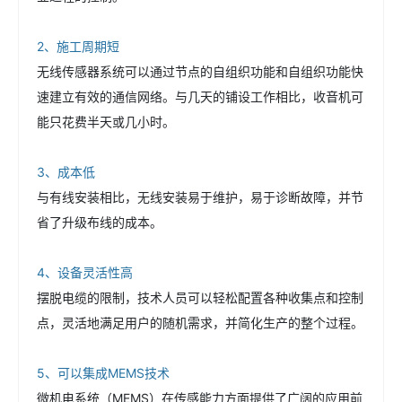
2、施工周期短
无线传感器系统可以通过节点的自组织功能和自组织功能快
速建立有效的通信网络。与几天的铺设工作相比，收音机可
能只花费半天或几小时。
3、成本低
与有线安装相比，无线安装易于维护，易于诊断故障，并节
省了升级布线的成本。
4、设备灵活性高
摆脱电缆的限制，技术人员可以轻松配置各种收集点和控制
点，灵活地满足用户的随机需求，并简化生产的整个过程。
5、可以集成MEMS技术
微机电系统（MEMS）在传感能力方面提供了广阔的应用前