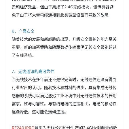
景和经济效益，但由于集成了2.4G无线模块，该传感器避
免了由于将大量电缆连接到此类微型设备而导致的故障
6、产品安全
随着技术的发展和新威胁的出现，升级安全维护的能力至关
重要。新的加密策略和隐藏数据传输表明无线安全级别超过
了有线系统。
7、无线通讯的高可靠性
当无线技术在多年前还不是很完善时，无线通信还没有得到
行业客户的认可。随着技术和材料的进步，具有集成无线传
感器的系统可以满足恶劣工业环境中对无线通信技术的长期
需求。性与可靠性。与有线电缆的连接相比，电缆的移动性
逐渐降低，这可能会妨碍连接。
RF2401PRO
是思为无线公司设计生产的2.4GHz射频无线收