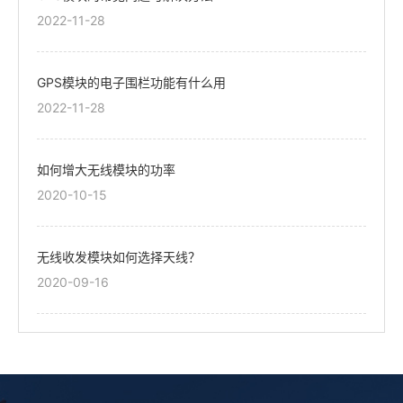
2022-11-28
GPS模块的电子围栏功能有什么用
2022-11-28
如何增大无线模块的功率
2020-10-15
无线收发模块如何选择天线？
2020-09-16