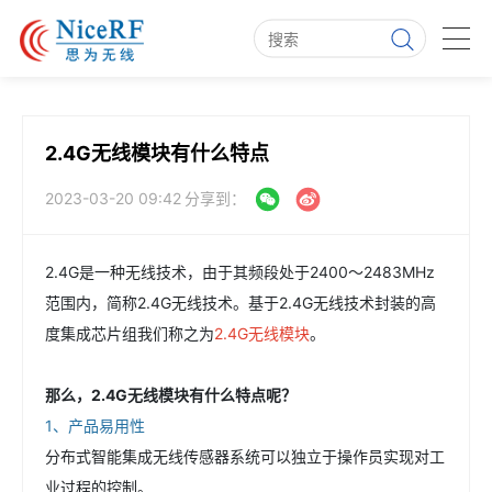
2.4G无线模块有什么特点
2023-03-20 09:42
分享到：
2.4G是一种无线技术，由于其频段处于2400～2483MHz
范围内，简称2.4G无线技术。基于2.4G无线技术封装的高
度集成芯片组我们称之为
2.4G无线模块
。
那么，2.4G无线模块有什么特点呢？
1、产品易用性
分布式智能集成无线传感器系统可以独立于操作员实现对工
业过程的控制。