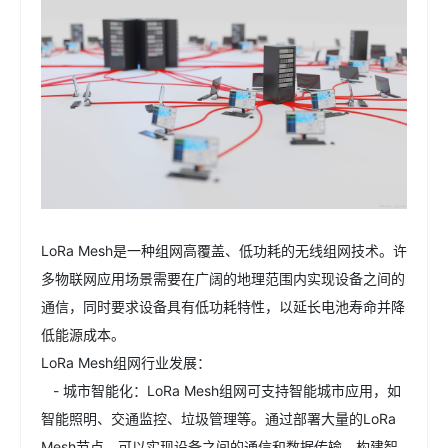
LoRa Mesh是一种组网高覆盖、低功耗的无线组网技术。许
多物联网应用场景需要在广阔的地理范围内实现设备之间的
通信，同时要求设备具有低功耗特性，以延长电池寿命并降
低能源成本。
LoRa Mesh组网行业发展：
- 城市智能化：LoRa Mesh组网可支持智能城市应用，如
智能照明、交通监控、垃圾管理等。通过部署大量的LoRa
Mesh节点，可以实现设备之间的通信和数据传输，构建智