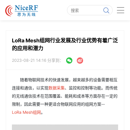
LoRa Mesh组网行业发展及行业优势有着广泛
的应用和潜力
2023-08-21 14:16
分享到：
随着物联网技术的快速发展，越来越多的设备需要相互
连接和通信，以实现
数据采集
、监控和控制等功能。而传统
的无线通信技术在范围覆盖、能耗和成本等方面存在一定的
限制，因此需要一种更适合物联网应用的组网方案--
LoRa Mesh组网
。