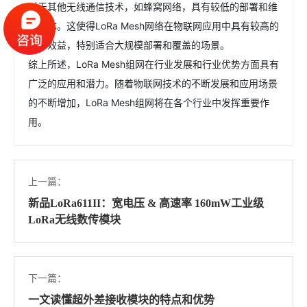
对于其他无线通信技术，如蜂窝网络，具有较低的部署和维
护成本。这使得LoRa Mesh网络在物联网应用中具有较高的
成本效益，特别适合大规模部署和覆盖的场景。
综上所述，LoRa Mesh组网在行业发展和行业优势方面具有
广泛的应用和潜力。随着物联网技术的不断发展和应用场景
的不断增加，LoRa Mesh组网将在各个行业中发挥重要作
用。
上一篇：
新品LoRa611II：宽电压 & 高速率 160mW工业级
LoRa无线数传模块
下一篇：
一文读懂超外差接收模块的特点和优势