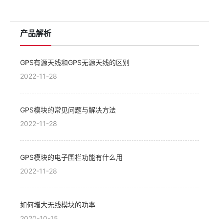
产品解析
GPS有源天线和GPS无源天线的区别
2022-11-28
GPS模块的常见问题与解决方法
2022-11-28
GPS模块的电子围栏功能有什么用
2022-11-28
如何增大无线模块的功率
2020-10-15