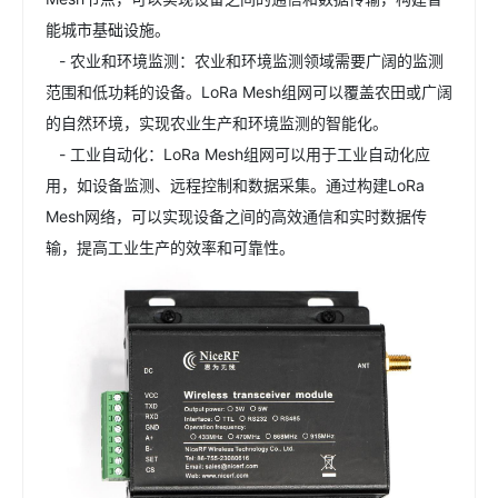
能城市基础设施。
- 农业和环境监测：农业和环境监测领域需要广阔的监测
范围和低功耗的设备。LoRa Mesh组网可以覆盖农田或广阔
的自然环境，实现农业生产和环境监测的智能化。
- 工业自动化：LoRa Mesh组网可以用于工业自动化应
用，如设备监测、远程控制和数据采集。通过构建LoRa
Mesh网络，可以实现设备之间的高效通信和实时数据传
输，提高工业生产的效率和可靠性。