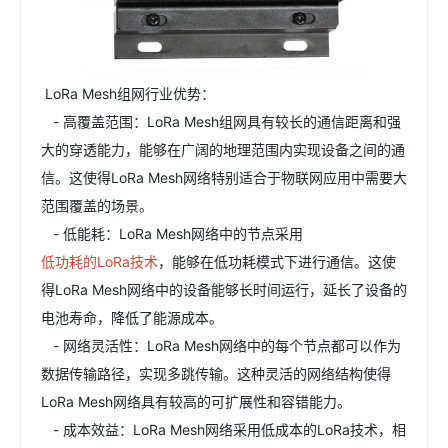
LoRa Mesh组网行业优势：
- 高覆盖范围：LoRa Mesh组网具有较长的通信距离和强
大的穿透能力，能够在广阔的地理范围内实现设备之间的通
信。这使得LoRa Mesh网络特别适合于物联网应用中需要大
范围覆盖的场景。
- 低能耗：LoRa Mesh网络中的节点采用
低功耗的LoRa技术
，能够在低功耗模式下进行通信。这使
得LoRa Mesh网络中的设备能够长时间运行，延长了设备的
电池寿命，降低了能源成本。
- 网络灵活性：LoRa Mesh网络中的每个节点都可以作为
数据传输路径，实现多跳传输。这种灵活的网络结构使得
LoRa Mesh网络具有较高的可扩展性和容错能力。
- 成本效益：LoRa Mesh网络采用低成本的LoRa技术，相