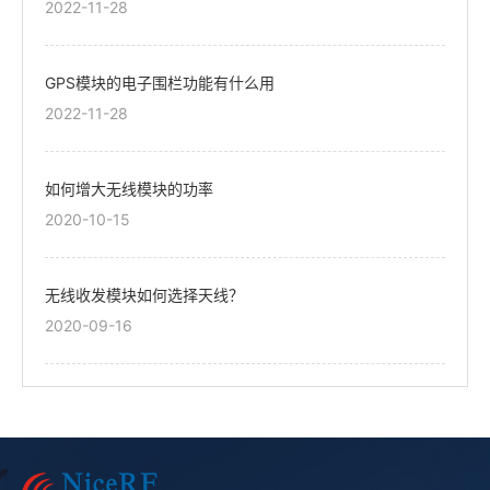
2022-11-28
GPS模块的电子围栏功能有什么用
2022-11-28
如何增大无线模块的功率
2020-10-15
无线收发模块如何选择天线？
2020-09-16