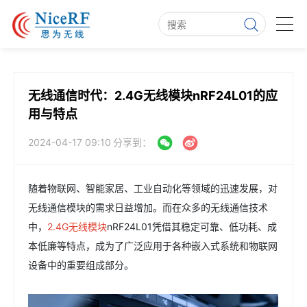
无线通信时代：2.4G无线模块nRF24L01的应
用与特点
2024-04-17 09:10
分享到：
随着物联网、智能家居、工业自动化等领域的迅速发展，对
无线通信模块的需求日益增加。而在众多的无线通信技术
中，
2.4G无线模块
nRF24L01凭借其稳定可靠、低功耗、成
本低廉等特点，成为了广泛应用于各种嵌入式系统和物联网
设备中的重要组成部分。