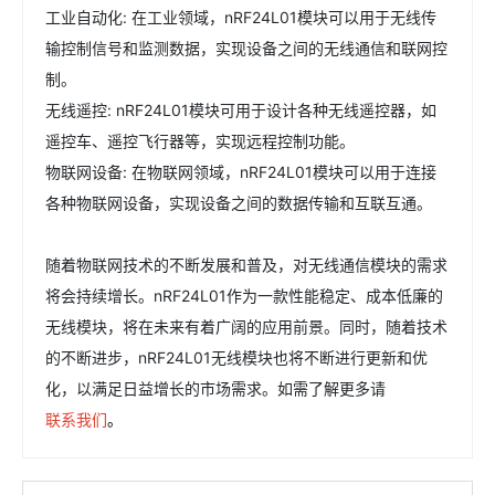
工业自动化: 在工业领域，nRF24L01模块可以用于无线传
输控制信号和监测数据，实现设备之间的无线通信和联网控
制。
无线遥控: nRF24L01模块可用于设计各种无线遥控器，如
遥控车、遥控飞行器等，实现远程控制功能。
物联网设备: 在物联网领域，nRF24L01模块可以用于连接
各种物联网设备，实现设备之间的数据传输和互联互通。
随着物联网技术的不断发展和普及，对无线通信模块的需求
将会持续增长。nRF24L01作为一款性能稳定、成本低廉的
无线模块，将在未来有着广阔的应用前景。同时，随着技术
的不断进步，nRF24L01无线模块也将不断进行更新和优
化，以满足日益增长的市场需求。如需了解更多请
联系我们
。