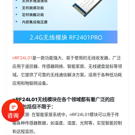
nRF24L01
是一款功能强大、易于使用的无线收发器，广泛
应用于遥控器、传感器网络、智能家居、无线键盘鼠标等领
域。它提供了可靠的无线通信解决方案，适用于各种低功耗
应用和物联网设备。
nRF24L01无线模块在各个领域都有着广泛的应
用，包括但不限于：
智能家居: 在智能家居系统中，nRF24L01模块可以用于传
输各种传感器数据，如温度、湿度、光照等，实现智能控制
和远程监控。