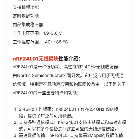
支持跳频功能
定时唤醒功能
内部集成稳压器
工作电压范围：1.9-3.6 V
工作温度范围：-40~+85 °C
nRF24L01
无线模块
性能介绍
：
nRF24L01是一种低功耗、高性能的2.4GHz无线收发器，
由Nordic Semiconductor公司开发。它广泛应用于无线通
信领域，特别是在低功耗应用和物联网设备中。以下是关于
nRF24L01的一些重要特点和功能：
2.4GHz工作频率：nRF24L01工作在2.4GHz ISM频
段，提供了广泛的可用频谱。
支持多种通信模式：nRF24L01支持主从模式和点对点模
式，可以在多个设备之间建立可靠的无线通信链路。
高速数据传输：nRF24L01支持最高2Mbps的数据传输