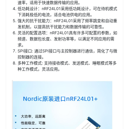
速率，适用于快速数据传输的应用。
低功耗设计：nRF24L01采用低功耗设计，可在待机模式
下消耗极低的电流，适合电池供电的应用。
强大的抗干扰能力：nRF24L01采用了频率跳变和自动重
发机制，以提高抗干扰能力和数据传输的可靠性。
灵活的配置选项：nRF24L01具有许多可配置的参数，如
频道、数据包长度、发射功率等，以满足不同应用的需
求。
SPI接口: 通过SPI接口与主控制器进行通信，简化了与微
控制器的连接。
多种工作模式: 支持接收模式、发送模式、睡眠模式等多
种工作模式，灵活应用。