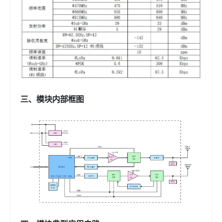
三、模块内部框图