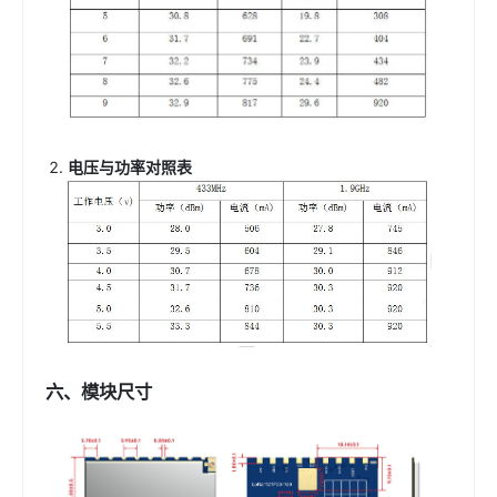
电压与功率对照表
六、模块尺寸