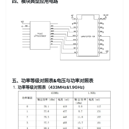
四、模块典型应用电路
五、功率等级对照表&电压与功率对照表
功率等级对照表（433MHz&1.9GHz)