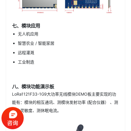
七、模块应用
无人机应用
智慧农业 / 智能家居
远程灌溉
工业制造
八、模块功能演示板
LoRa1121F33-1G9大功率无线模块DEMO板主要实现的功
能有：模块的相互通讯、测模块发射功率 (配合仪器） 、测
接收灵敏度、测休眠电流。