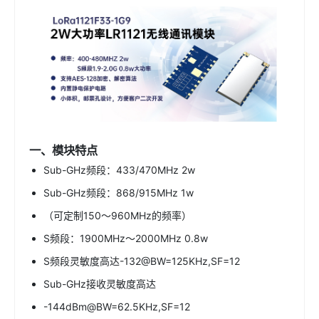
一、模块特点
Sub-GHz频段：433/470MHz 2w
Sub-GHz频段：868/915MHz 1w
（可定制150～960MHz的频率）
S频段：1900MHz～2000MHz 0.8w
S频段灵敏度高达-132@BW=125KHz,SF=12
Sub-GHz接收灵敏度高达
-144dBm@BW=62.5KHz,SF=12