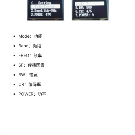
Mode：功能
Band：频段
FREQ：频率
SF：传播因素
BW：带宽
CR：编码率
POWER：功率