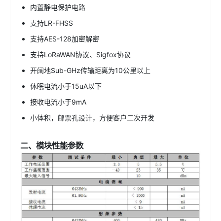
内置静电保护电路
支持LR-FHSS
支持AES-128加密解密
支持LoRaWAN协议、Sigfox协议
开阔地Sub-GHz传输距离为10公里以上
休眠电流小于15uA以下
接收电流小于9mA
小体积，邮票孔设计，方便客户二次开发
二、模块性能参数