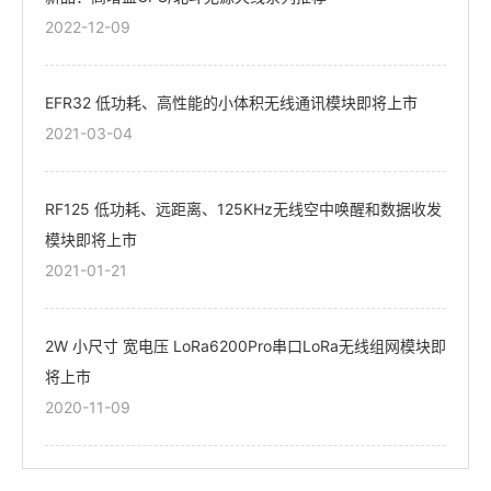
2022-12-09
EFR32 低功耗、高性能的小体积无线通讯模块即将上市
2021-03-04
RF125 低功耗、远距离、125KHz无线空中唤醒和数据收发
模块即将上市
2021-01-21
2W 小尺寸 宽电压 LoRa6200Pro串口LoRa无线组网模块即
将上市
2020-11-09