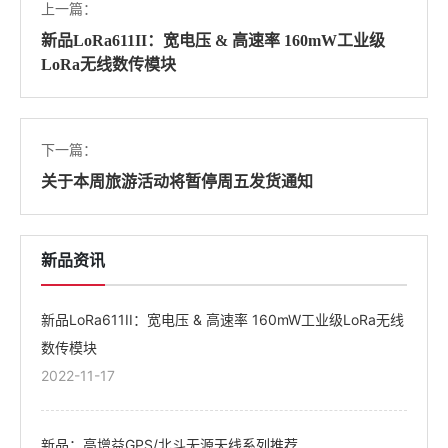
上一篇：
新品LoRa611II：宽电压 & 高速率 160mW工业级
LoRa无线数传模块
下一篇：
关于本周旅游活动将暂停周五发货通知
新品资讯
新品LoRa611II：宽电压 & 高速率 160mW工业级LoRa无线
数传模块
2022-11-17
新品：高增益GPS/北斗无源天线系列推荐