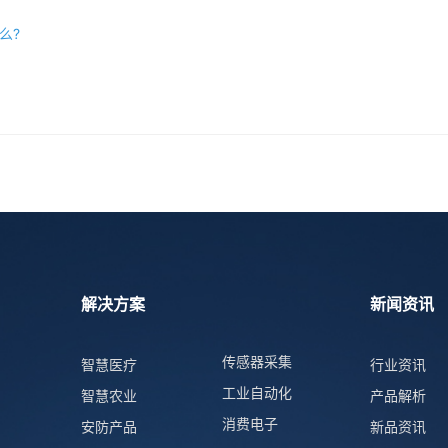
么?
解决方案
新闻资讯
传感器采集
智慧医疗
行业资讯
工业自动化
智慧农业
产品解析
消费电子
安防产品
新品资讯