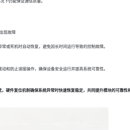
的情况下仍能保证通信质量。
易出现故障
异常或死机时自动恢复，避免因长时间运行导致的控制故障。
波动和防止误接操作，确保设备安全运行并提高系统可靠性。
电干扰，硬件复位机制确保系统异常时快速恢复稳定，共同提升模块的可靠性