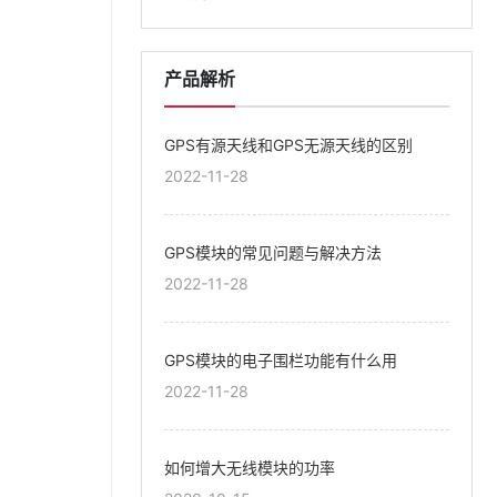
产品解析
GPS有源天线和GPS无源天线的区别
2022-11-28
GPS模块的常见问题与解决方法
2022-11-28
GPS模块的电子围栏功能有什么用
2022-11-28
如何增大无线模块的功率