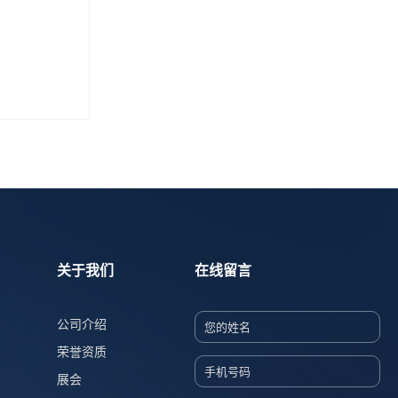
关于我们
在线留言
公司介绍
荣誉资质
展会