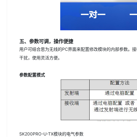
五、
参数可调，操作便捷
用户可结合思为无线的PC界面来配置修改模块的内部参数。
干扰，使用灵活方便。
参数配置
模式
SK200PRO-U-TX模块的电气参数