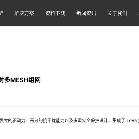
型
解决方案
资料下载
新闻资讯
关于我们
对多MESH组网
其强大的驱动力、高效的抗干扰能力以及多重安全保护设计，集成了 LoRa