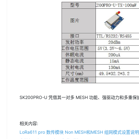
SK200PRO-U 凭借其一对多 MESH 功能、强驱动力
相关内容:
LoRa611 pro 数传模块 Non MESH和MESH 组网模式设置说明