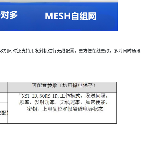
接收机同时还支持用发射机进行无线配置，更方便在线更改。多对同时通讯