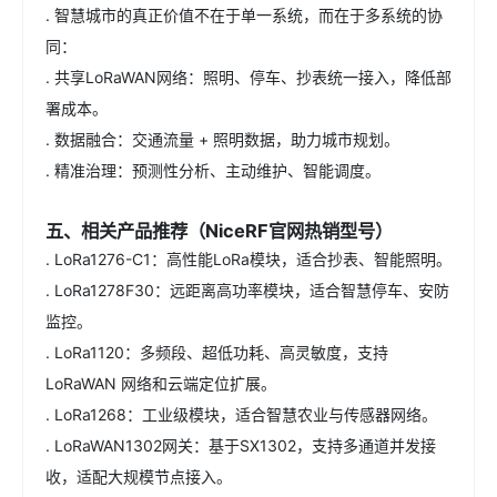
. 智慧城市的真正价值不在于单一系统，而在于多系统的协
同：
. 共享LoRaWAN网络：照明、停车、抄表统一接入，降低部
署成本。
. 数据融合：交通流量 + 照明数据，助力城市规划。
. 精准治理：预测性分析、主动维护、智能调度。
五、相关产品推荐（NiceRF官网热销型号）
. LoRa1276-C1：高性能LoRa模块，适合抄表、智能照明。
. LoRa1278F30：远距离高功率模块，适合智慧停车、安防
监控。
. LoRa1120：多频段、超低功耗、高灵敏度，支持
LoRaWAN 网络和云端定位扩展。
. LoRa1268：工业级模块，适合智慧农业与传感器网络。
. LoRaWAN1302网关：基于SX1302，支持多通道并发接
收，适配大规模节点接入。