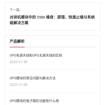
下一篇：
对讲机模块中的 TDD 噪音：原理、快速止噪与系统
级解决方案
产品解析
GPS有源天线和GPS无源天线的区别
2022-11-28
GPS模块的常见问题与解决方法
2022-11-28
GPS模块的电子围栏功能有什么用