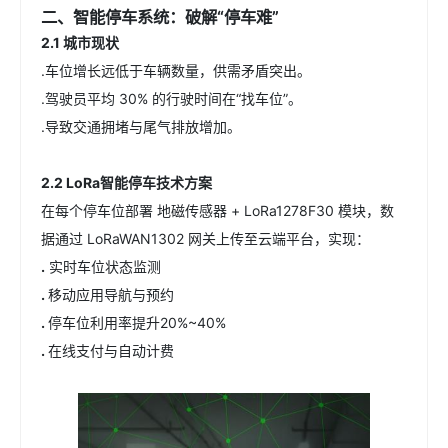
二、智能停车系统：破解“停车难”
2.1 城市现状
.车位增长远低于车辆数量，供需矛盾突出。
.驾驶员平均 30% 的行驶时间在“找车位”。
.导致交通拥堵与尾气排放增加。
2.2 LoRa智能停车技术方案
在每个停车位部署 地磁传感器 + LoRa1278F30 模块，数
据通过 LoRaWAN1302 网关上传至云端平台，实现：
.
实时车位状态监测
.
移动应用导航与预约
.
停车位利用率提升20%~40%
.
在线支付与自动计费