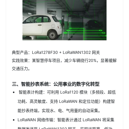
典型产品：LoRa1278F30 + LoRaWAN1302 网关
实践效果：某智慧停车项目，减少车辆绕行20%，显著缓解
交通压力。
三、智能抄表系统：公用事业的数字化转型
智能表计构建：可利用 LoRa1120 模块（多频段、超低
功耗、高灵敏度、支持 LoRaWAN 和定位功能）构建智
能抄表终端，实现水、电、气用量的自动采集。
LoRaWAN 网络传输：智能表计通过 LoRaWAN 将采集
数据发送至 LoRaWAN1302 网关，实现远距离、低功