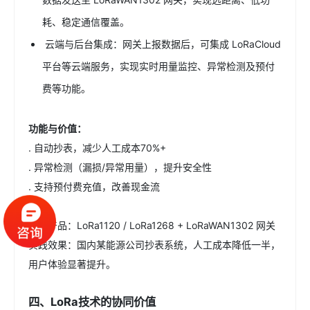
耗、稳定通信覆盖。
云端与后台集成：网关上报数据后，可集成 LoRaCloud
平台等云端服务，实现实时用量监控、异常检测及预付
费等功能。
功能与价值：
. 自动抄表，减少人工成本70%+
. 异常检测（漏损/异常用量），提升安全性
. 支持预付费充值，改善现金流
典型产品：LoRa1120 / LoRa1268 + LoRaWAN1302 网关
实践效果：国内某能源公司抄表系统，人工成本降低一半，
用户体验显著提升。
四、LoRa技术的协同价值