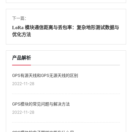
下一篇：
LoRa 模块通信距离与丢包率：复杂地形测试数据与
优化方法
产品解析
GPS有源天线和GPS无源天线的区别
2022-11-28
GPS模块的常见问题与解决方法
2022-11-28