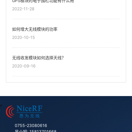
GPS模块的电子围栏功能有什么用
2022-11-28
如何增大无线模块的功率
2020-10-15
无线收发模块如何选择天线？
2020-09-16
0755-23080616
吴小姐: 15813701668