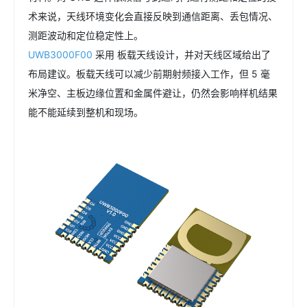
术来说，天线环境变化会直接反映到通信距离、丢包情况、
测距波动和定位稳定性上。
UWB3000F00
采用 板载天线设计，并对天线区域给出了
布局建议。板载天线可以减少前期射频接入工作，但 5 毫
米净空、主板边缘位置和金属件避让，仍然会影响样机结果
能不能延续到整机和现场。