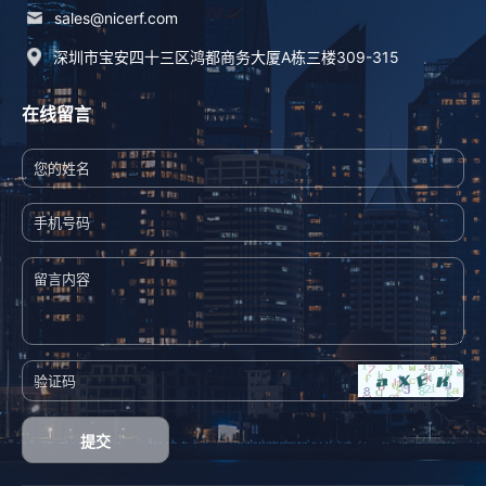
sales@nicerf.com
深圳市宝安四十三区鸿都商务大厦A栋三楼309-315
在线留言
提交