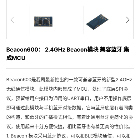
Beacon600： 2.4GHz Beacon模块 兼容蓝牙 集
成MCU
Beacon600是我司最新推出的一款可兼容蓝牙的新型2.4GHz
无线通信模块。此模块内部集成了MCU，处理了底层SPI协
议，预留给用户接口为通用的UART串口，用户不用操作底层
即可通过此模块与手机蓝牙对接数据，它与蓝牙底层有着同类
的构造，和蓝牙的广播模式相似，有着比通用蓝牙更简化的协
议，使用起来十分方便快捷，相比蓝牙也有着更高的性价比。
1. Beacon 模块采用蓝牙协议，可以和BLE模块通信，可以和