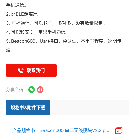
手机通信。
2. 比BLE距离远。
3. 广播通信，可以1对1， 多对多，没有数量限制。
4. 可以和安卓，苹果手机通信。
5. Beacon600，Uart接口，免调试，不用写程序，透明传
输。
联系我们
分享产品：
规格书&附件下载
产品规格书：Beacon600 串口无线模块V2.2.pd