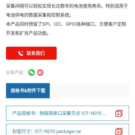
采集间隔可以轻松实现长达数年的电池使用寿命。特别适用于
电池供电的数据采集和控制系统。
本产品同时预留了SPI、I2C、GPIO各种接口，方便客户定制
开发和扩充产品功能。
联系我们
分享产品：
规格书&附件下载
产品规格书：物联网串口采集节点 IOT-N010 V1.
0.pdf
封装尺寸：IOT-N010 package.rar