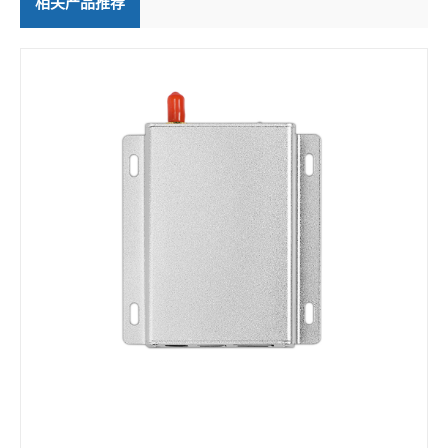
相关产品推荐