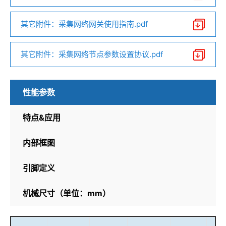
其它附件：采集网络网关使用指南.pdf
其它附件：采集网络节点参数设置协议.pdf
性能参数
特点&应用
内部框图
引脚定义
机械尺寸（单位：mm）