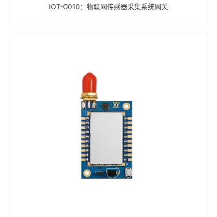
IOT-G010：物联网传感器采集系统网关