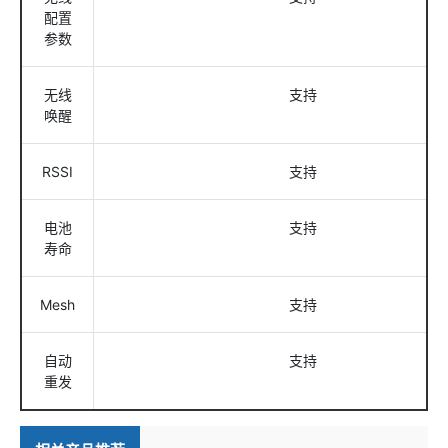
配置
参数
无线
支持
唤醒
RSSI
支持
电池
支持
寿命
Mesh
支持
自动
支持
重发