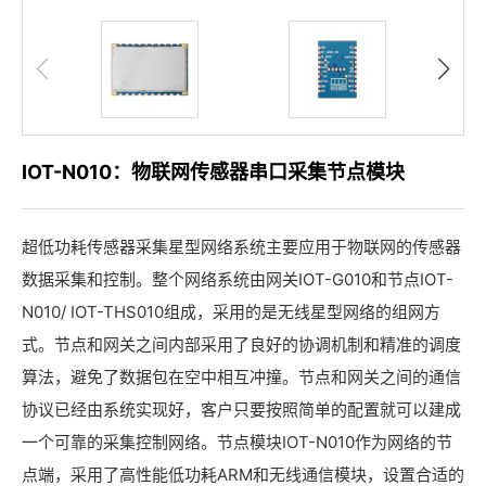
IOT-N010：物联网传感器串口采集节点模块
超低功耗传感器采集星型网络系统主要应用于物联网的传感器
数据采集和控制。整个网络系统由网关IOT-G010和节点IOT-
N010/ IOT-THS010组成，采用的是无线星型网络的组网方
式。节点和网关之间内部采用了良好的协调机制和精准的调度
算法，避免了数据包在空中相互冲撞。节点和网关之间的通信
协议已经由系统实现好，客户只要按照简单的配置就可以建成
一个可靠的采集控制网络。节点模块IOT-N010作为网络的节
点端，采用了高性能低功耗ARM和无线通信模块，设置合适的