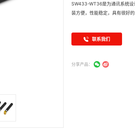
SW433-WT36是为通讯系
装方便，性能稳定，具有很好的
联系我们
分享产品：