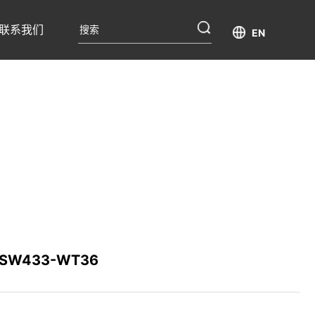
联系我们
EN
SW433-WT36