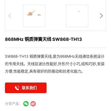
868MHz 铜质弹簧天线 SW868-TH13
SW868-TH13 铜质弹簧天线,是为868MHz无线通信系统设计
的专用天线。天线驻波比性能好,外形尺寸小巧,结构巧妙,安装
方便,性能稳定,具有很好的防振动和抗老化能力。
联系我们
分享产品：