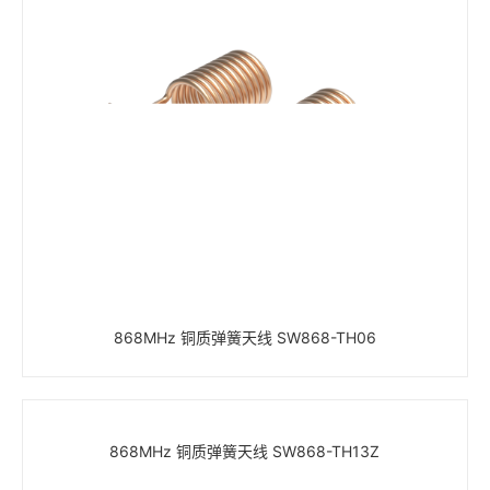
868MHz 铜质弹簧天线 SW868-TH06
868MHz 铜质弹簧天线 SW868-TH13Z