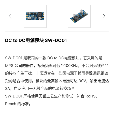
DC to DC电源模块 SW-DC01
SW-DC01 是我司的一款 DC to DC电源模块，它采用的是
MPS 公司的器件，振荡频率可低至100KHz，不会对无线产品
的接收产生干扰，非常适合在一些因电源干扰而导致通讯距离
短的场合中使用。模块的最高输入电压可达 30V，输出电流达
2A，广泛应用于无线产品的电源转换场合。
SW-DC01 严格使用无铅工艺生产和测试，符合 RoHS、
Reach 的标准。