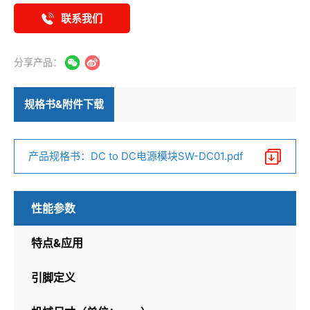
联系我们
分享产品：
规格书&附件下载
产品规格书：DC to DC电源模块SW-DC01.pdf
性能参数
特点&应用
引脚定义