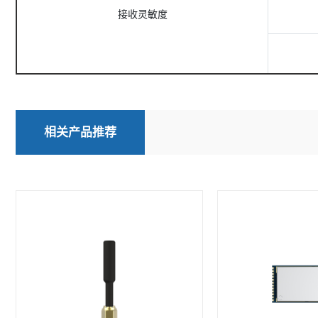
接收灵敏度
相关产品推荐