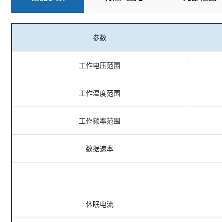
参数
工作电压范围
工作温度范围
工作频率范围
数据速率
休眠电流