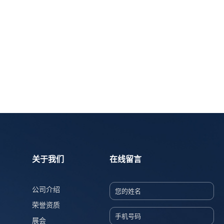
关于我们
在线留言
公司介绍
荣誉资质
展会