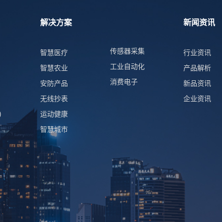
解决方案
新闻资讯
传感器采集
智慧医疗
行业资讯
工业自动化
智慧农业
产品解析
消费电子
安防产品
新品资讯
无线抄表
企业资讯
)
运动健康
智慧城市