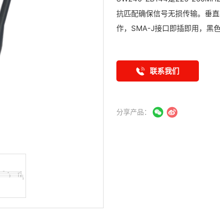
抗匹配确保信号无损传输。垂直
作，SMA-J接口即插即用，黑
联系我们
分享产品：