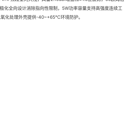
极化全向设计消除指向性限制，5W功率容量支持高强度连续工
色氧化处理外壳提供-40~+65℃环境防护。