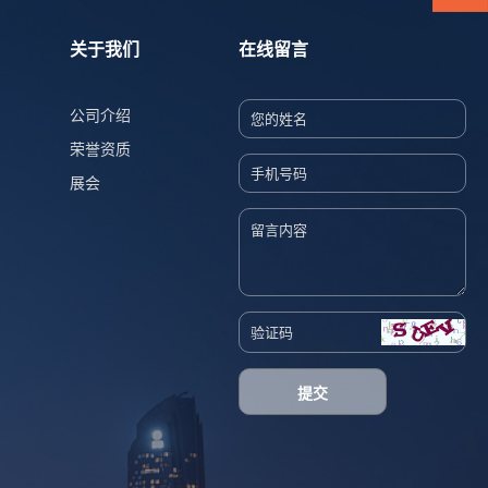
关于我们
在线留言
公司介绍
荣誉资质
展会
提交