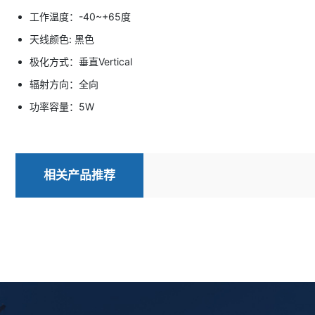
工作温度：-40~+65度
天线颜色: 黑色
极化方式：垂直Vertical
辐射方向：全向
功率容量：5W
相关产品推荐