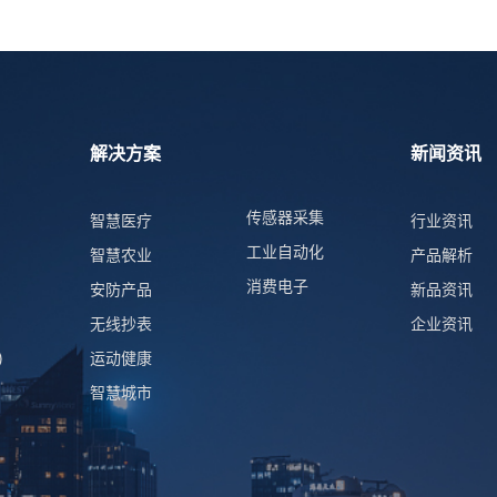
解决方案
新闻资讯
传感器采集
智慧医疗
行业资讯
工业自动化
智慧农业
产品解析
消费电子
安防产品
新品资讯
无线抄表
企业资讯
)
运动健康
智慧城市