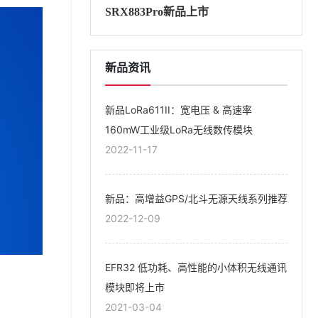
SRX883Pro新品上市
新品资讯
新品LoRa611II：宽电压 & 高速率
160mW工业级LoRa无线数传模块
2022-11-17
新品：高增益GPS/北斗无源天线系列推荐
2022-12-09
EFR32 低功耗、高性能的小体积无线通讯
模块即将上市
2021-03-04