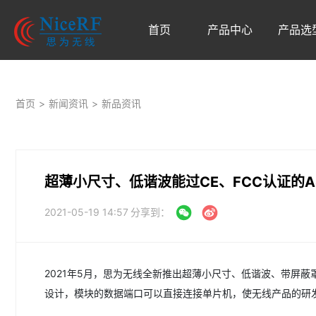
首页
产品中心
产品选
首页
>
新闻资讯
>
新品资讯
超薄小尺寸、低谐波能过CE、FCC认证的AS
2021-05-19 14:57
分享到：
2021年5月，思为无线全新推出超薄小尺寸、低谐波、带屏蔽
设计，模块的数据端口可以直接连接单片机，使无线产品的研