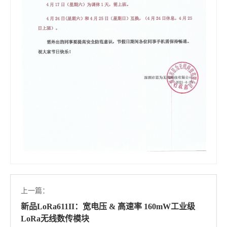
上一篇：
新品LoRa611II：宽电压 & 高速率 160mW工业级
LoRa无线数传模块