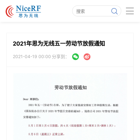
2021年思为无线五一劳动节放假通知
2021-04-19 00:00
分享到：