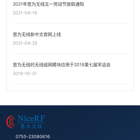
2021年思为无线五一劳动节放假通知
2021-04-19
思为无线新中文官网上线
2021-04-25
思为无线的无线组网模块应用于2019第七届军运会
2019-10-31
0755-23080616