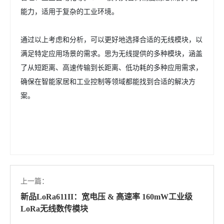
能力，适用于复杂的工业环境。
通过以上考虑和分析，可以更好地选择合适的无线模块，以
满足特定应用场景的需求。思为无线提供的多种模块，涵盖
了从短距离、高速传输到长距离、低功耗的多种应用需求，
确保在智能家居和工业控制等领域都能找到合适的解决方
案。
上一篇：
新品LoRa611II：宽电压 & 高速率 160mW工业级
LoRa无线数传模块