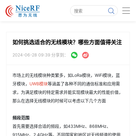
如何挑选适合的无线模块？哪些方面值得关注
2024-06-28 09:39
分享到：
市场上的无线模块种类繁多，如LoRa模块，WiFi模块，蓝
牙模块，
UWB模块
等涵盖了各种不同的通信标准和应用需
求，为满足模块的特定需求并能实现模块最大的性能价值，
那么在选择无线模块的时候可以考虑以下几个方面
频段
范围
首先需要选择合适的频段，如433MHz、868MHz、
915MHz、2.4GHz等。不同国家和地区对无线频谱的使用