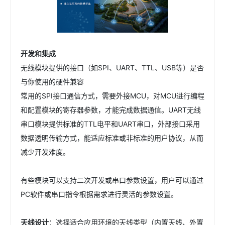
开发和集成
无线模块提供的接口（如SPI、UART、TTL、USB等）是否
与你使用的硬件兼容
常用的SPI接口通信方式，需要外接MCU，对MCU进行编程
和配置模块的寄存器参数，才能完成数据通信。UART无线
串口模块提供标准的TTL电平和UART串口，外部接口采用
数据透明传输方式，能适应标准或非标准的用户协议，从而
减少开发难度。
有些模块可以支持二次开发或串口参数设置，用户可以通过
PC软件或串口指令根据需求进行灵活的参数设置。
天线设计
：选择适合应用环境的天线类型（内置天线、外置