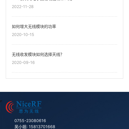
2022-11-28
如何增大无线模块的功率
2020-10-15
无线收发模块如何选择天线？
2020-09-16
0755-23080616
吴小姐: 15813701668