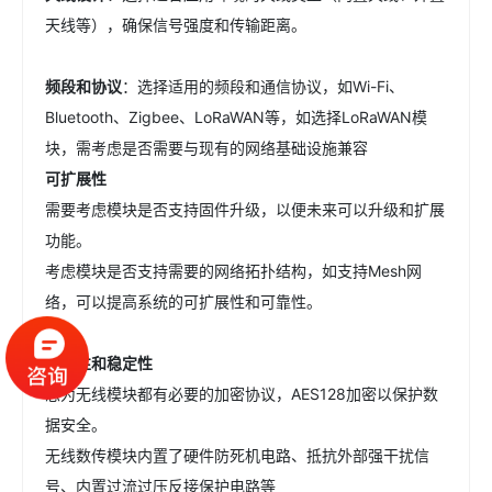
天线等），确保信号强度和传输距离。
频段和协议
：选择适用的频段和通信协议，如Wi-Fi、
Bluetooth、Zigbee、LoRaWAN等，如选择LoRaWAN模
块，需考虑是否需要与现有的网络基础设施兼容
可扩展性
需要考虑模块是否支持固件升级，以便未来可以升级和扩展
功能。
考虑模块是否支持需要的网络拓扑结构，如支持Mesh网
络，可以提高系统的可扩展性和可靠性。
安全性和稳定性
思为无线模块都有必要的加密协议，AES128加密以保护数
据安全。
无线数传模块内置了硬件防死机电路、抵抗外部强干扰信
号、内置过流过压反接保护电路等