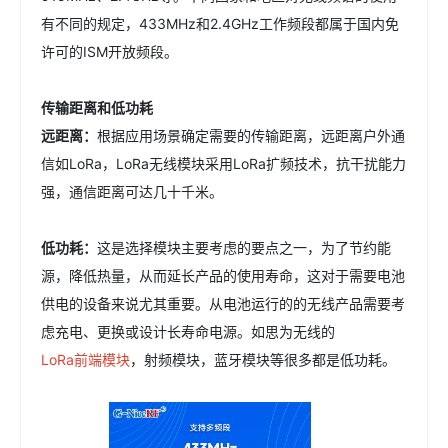
有不同的规定，433MHz和2.4GHz工作频段都属于国内免
许可的ISM开放频段。
传输距离
和低功耗
远距离：
根据应用场景确定需要的传输距离，远距离户外通
信如LoRa，LoRa无线模块采用LoRa扩频技术，抗干扰能力
强，通信距离可达几十千米。
低功耗：
这是选择模块主要考虑的要点之一，为了节约能
源，降低热量，从而延长产品的使用寿命，这对于需要电池
供电的设备来说尤其重要。从电池运行的的无线产品需要考
虑充电、更换或设计长寿命电源。如思为无线的
LoRa前端模块
，射频模块，蓝牙模块等很多都是低功耗。