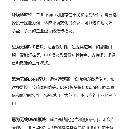
环境适应性：
工业环境中可能存在干扰和恶劣条件，需要选
择抗干扰能力强且适应环境变化的模块，可以选择耐高温、
防尘、防水的工业级无线数传模块。
思为无线BLE模块
：适合低功耗、短距离应用，如智能门
锁、智能灯控等。BLE模块具备低功耗特点，支持多对多通
信和灵活的工作模式。
思为无线LoRa模块
：适合远距离、低功耗的数据传输，如
远程监控、传感器网络等。LoRa模块提供稳定的长距离通
信和低功耗特性，特别适用于大范围、多节点的工业控制应
用。
思为无线UWB模块
：适合高精度定位和测距应用，如仓库
管理、工业自动化等。UWB模块具备高精度测距和抗干扰