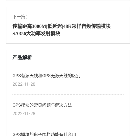
下一篇：
传输距离3000M|低延迟|48K采样音频传输模块-
SA356大功率发射模块
产品解析
GPS有源天线和GPS无源天线的区别
2022-11-28
GPS模块的常见问题与解决方法
2022-11-28
GPS模块的电子围栏功能有什么用