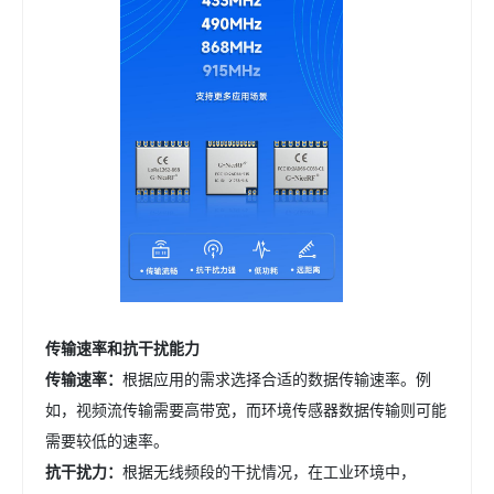
传输速率
和抗干扰能力
传输速率
：
根据应用的需求选择合适的数据传输速率。例
如，视频流传输需要高带宽，而环境传感器数据传输则可能
需要较低的速率。
抗干扰力：
根据无线频段的干扰情况，在工业环境中，