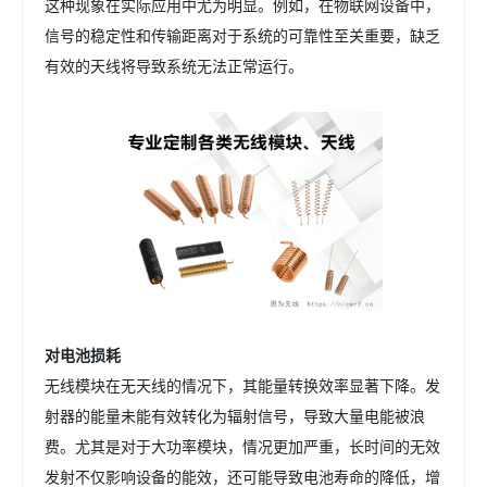
这种现象在实际应用中尤为明显。例如，在物联网设备中，
信号的稳定性和传输距离对于系统的可靠性至关重要，缺乏
有效的天线将导致系统无法正常运行。
对电池损耗
无线模块在无天线的情况下，其能量转换效率显著下降。发
射器的能量未能有效转化为辐射信号，导致大量电能被浪
费。尤其是对于大功率模块，情况更加严重，长时间的无效
发射不仅影响设备的能效，还可能导致电池寿命的降低，增