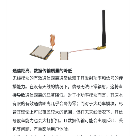
通信距离
、数据传输质量
的降低
无线模块的有效通信距离通常依赖于其发射功率和信号的传
播能力。在没有天线的情况下，信号无法正常辐射，这将直
接导致通信距离的显著降低。对于小功率模块而言，其原本
有限的有效通信距离几乎会降为零；而对于大功率模块，尽
管其理论上可以覆盖较大的范围，但在无天线情况下，其信
号覆盖能力也会大打折扣。且数据传输可能会出现延迟、丢
包等问题，严重影响用户体验。