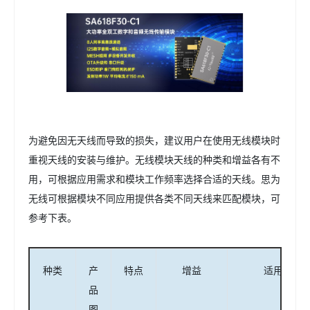
为避免因无天线而导致的损失，建议用户在使用无线模块时
重视天线的安装与维护。无线模块天线的种类和增益各有不
用，可根据应用需求和模块工作频率选择合适的天线。思为
无线可根据模块不同应用提供各类不同天线来匹配模块，可
参考下表。
种类
产
特点
增益
适用通信
品
图