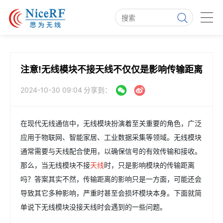
注意!无线模块不接天线不仅仅是影响传输距离
2024-10-30 09:04
分享到：
在现代无线通信中，无线模块扮演着至关重要的角色，广泛
应用于物联网、智能家居、工业数据采集等领域。无线模块
通常需要与天线配合使用，以确保信号的有效传输和接收。
那么，当无线模块不接
天线
时，只是影响模块的传输距离
吗？答案其实不然，传输距离的影响只是一方面，可能还会
导致其它多种影响，严重时甚至会损坏模块本身。下面就简
单说下无线模块没接天线时会遇到的一些问题。