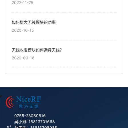
2022-11-28
如何增大无线模块的功率
2020-10-15
无线收发模块如何选择天线？
2020-09-16
0755-23080616
吴小姐: 15813701668
范先生：15813708988