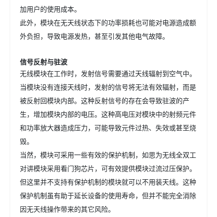
加用户的使用成本。
此外，模块在无天线状态下的功率损耗也可能对电源造成额
外负担，导致电源发热，甚至引发其他电气故障。
信号反射与驻波
无线模块在工作时，发射信号需要通过天线辐射到空气中。
当模块没有连接天线时，发射的信号将无法有效辐射，而是
被反射回模块内部。这种反射信号的存在会导致驻波的产
生，增加模块内部的电压。这种高电压对模块中的射频元件
和功率放大器造成压力，可能导致元件过热、失效或甚至烧
毁。
当然，模块可采用一些有效的保护机制，如思为无线全双工
对讲模块采用看门狗芯片，可有效提供模块过流过压保护。
但这里并不支持有保护机制的模块就可以不用装天线。这种
保护机制虽有助于延长设备的使用寿命，但并不能完全消除
因无天线操作带来的其它风险。