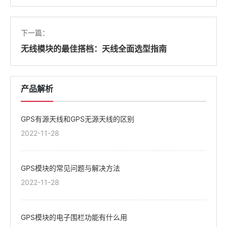
下一篇：
无线模块的最佳搭档：天线全面选型指南
产品解析
GPS有源天线和GPS无源天线的区别
2022-11-28
GPS模块的常见问题与解决方法
2022-11-28
GPS模块的电子围栏功能有什么用