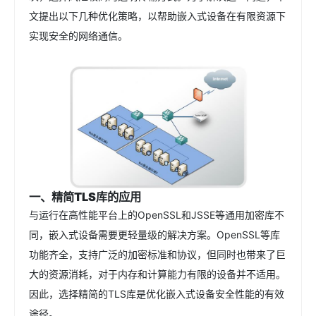
文提出以下几种优化策略，以帮助嵌入式设备在有限资源下
实现安全的网络通信。
一、精简TLS库的应用
与运行在高性能平台上的OpenSSL和JSSE等通用加密库不
同，嵌入式设备需要更轻量级的解决方案。OpenSSL等库
功能齐全，支持广泛的加密标准和协议，但同时也带来了巨
大的资源消耗，对于内存和计算能力有限的设备并不适用。
因此，选择精简的TLS库是优化嵌入式设备安全性能的有效
途径。