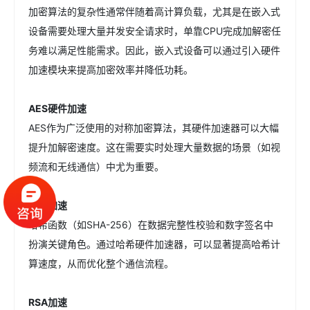
加密算法的复杂性通常伴随着高计算负载，尤其是在嵌入式
设备需要处理大量并发安全请求时，单靠CPU完成加解密任
务难以满足性能需求。因此，嵌入式设备可以通过引入硬件
加速模块来提高加密效率并降低功耗。
AES硬件加速
AES作为广泛使用的对称加密算法，其硬件加速器可以大幅
提升加解密速度。这在需要实时处理大量数据的场景（如视
频流和无线通信）中尤为重要。
哈希加速
哈希函数（如SHA-256）在数据完整性校验和数字签名中
扮演关键角色。通过哈希硬件加速器，可以显著提高哈希计
算速度，从而优化整个通信流程。
RSA加速