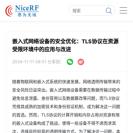
嵌入式网络设备的安全优化：TLS协议在资源
受限环境中的应用与改进
2024-11-11 08:51
分享到：
随着物联网和嵌入式系统的快速发展，网络透明传输带来的
安全风险日益突出。嵌入式网络设备需要在数据传输过程中
避免信息泄露、身份冒用以及数据篡改等问题，而TLS协议
凭借其成熟的加密技术和身份验证机制，成为解决这一问题
的首选。然而，TLS协议的计算开销和内存占用对资源有限
的嵌入式设备构成了挑战，使得一些设备不得不退而求其
次，选择风险较高的透明传输方式。为了解决这一问题，本