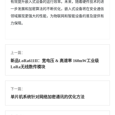
有效提升嵌入式设备的运行效率。未来，随着硬件技术的进
一步发展和加密算法的不断优化，嵌入式设备将在安全通信
领域展现更强大的性能，为物联网和智能设备的普及提供有
力保障。
上一篇：
新品LoRa611II：宽电压 & 高速率 160mW工业级
LoRa无线数传模块
下一篇：
单片机系统针对网络加密通讯的优化方法