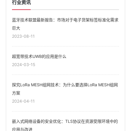
行业资讯
蓝牙技术联盟最新报告：市场对于电子货架标签标准化需求
巨大
2023-08-11
超宽带技术UWB的应用是什么
2024-03-15
探究LoRa MESH组网技术：为什么要选择LoRa MESH组网
方案
2024-04-11
嵌入式网络设备的安全优化：TLS协议在资源受限环境中的
应用与改进