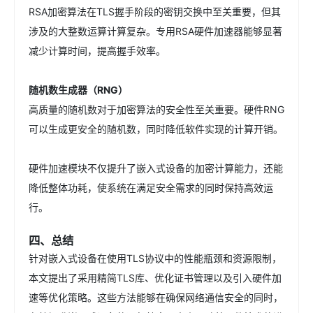
RSA加密算法在TLS握手阶段的密钥交换中至关重要，但其
涉及的大整数运算计算复杂。专用RSA硬件加速器能够显著
减少计算时间，提高握手效率。
随机数生成器（RNG）
高质量的随机数对于加密算法的安全性至关重要。硬件RNG
可以生成更安全的随机数，同时降低软件实现的计算开销。
硬件加速模块不仅提升了嵌入式设备的加密计算能力，还能
降低整体功耗，使系统在满足安全需求的同时保持高效运
行。
四、总结
针对嵌入式设备在使用TLS协议中的性能瓶颈和资源限制，
本文提出了采用精简TLS库、优化证书管理以及引入硬件加
速等优化策略。这些方法能够在确保网络通信安全的同时，