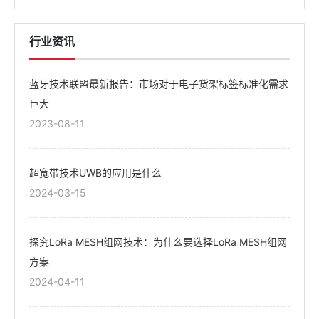
行业资讯
蓝牙技术联盟最新报告：市场对于电子货架标签标准化需求
巨大
2023-08-11
超宽带技术UWB的应用是什么
2024-03-15
探究LoRa MESH组网技术：为什么要选择LoRa MESH组网
方案
2024-04-11