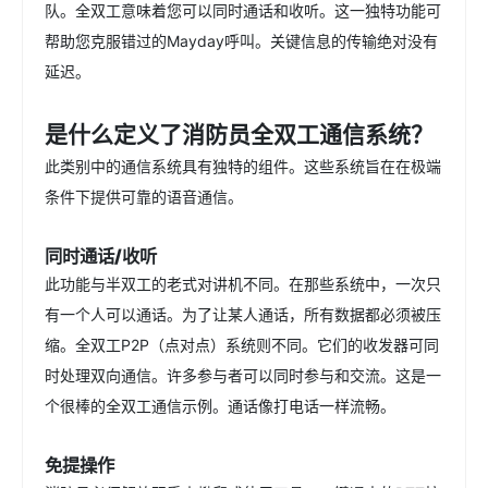
队。全双工意味着您可以同时通话和收听。这一独特功能可
帮助您克服错过的Mayday呼叫。关键信息的传输绝对没有
延迟。
是什么定义了消防员全双工通信系统？
此类别中的通信系统具有独特的组件。这些系统旨在在极端
条件下提供可靠的语音通信。
同时通话/收听
此功能与半双工的老式对讲机不同。在那些系统中，一次只
有一个人可以通话。为了让某人通话，所有数据都必须被压
缩。全双工P2P（点对点）系统则不同。它们的收发器可同
时处理双向通信。许多参与者可以同时参与和交流。这是一
个很棒的全双工通信示例。通话像打电话一样流畅。
免提操作