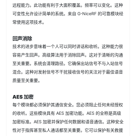
远程能力。此功能有利于大面积覆盖。频率可以变化。这种
可变性允许设计简单的系统。来自 G-NiceRF 的可靠模块经
常使用这项技术。
回声消除
技术的进步意味着一个人可以同时讲话和收听。这种能力很
容易产生回声。高级算法用于消除回声。这对于清晰的沟通
至关重要。系统会清理路径。它确保出站信号不与入站信号
混合。这种对发射信号不干扰接收信号的关注对于最佳语音
质量至关重要。
AES 加密
每个模块都必须保护其通信安全。您必须阻止任何未经授权
的收听。这些模块具有 AES 加密功能。AES 的全称是高级
加密标准。AES 加密并保护任何数据和语音通信。这种安全
性对于指挥甚至私人通话都至关重要。它可以保护有关救援