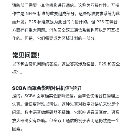
消防部门需要与其他机构进行通信。这称为互操作性。互操
作性是 NFPA 标准的重要组成部分。这些标准要求系统为此
而开发。P25 标准就是为此目的而设计的。但 P25 在噪音
方面存在重大问题。消防员全双工通信系统也可以是可互操
作的。但是，它们需要成为区域计划的一部分。
常见问题！
以下包含常见问题的答案。这些答案涉及装备、P25 和安全
标准。
SCBA 面罩会影响对讲机信号吗？
是的，SCBA 面罩确实会影响通信。面罩会使语音在物理上
失真。话语变得难以辨认。这种失真对数字对讲机来说是个
问题。数字语音编解码器不精确。它影响语音清晰度。语音
放大器确实有帮助。但全双工通信的例子表明这仍然是一个
因素。