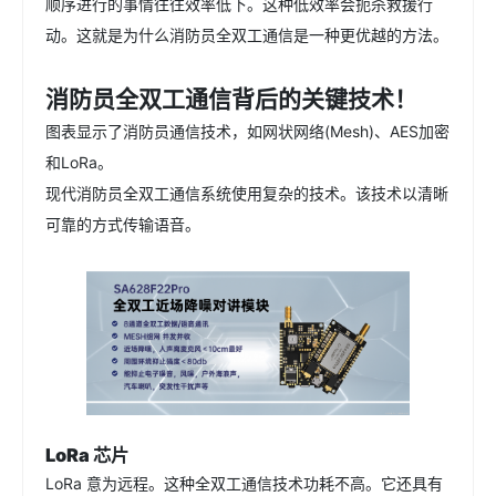
顺序进行的事情往往效率低下。这种低效率会扼杀救援行
动。这就是为什么消防员全双工通信是一种更优越的方法。
消防员全双工通信背后的关键技术！
图表显示了消防员通信技术，如网状网络(Mesh)、AES加密
和LoRa。
现代消防员全双工通信系统使用复杂的技术。该技术以清晰
可靠的方式传输语音。
LoRa 芯片
LoRa 意为远程。这种全双工通信技术功耗不高。它还具有