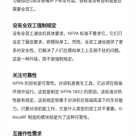
为模拟在G高背景噪声下非常可靠。该标准没有说明或建议
需要全双工。
没有全双工强制规定
没有全双工通信的具体要求。NFPA 标准不要求它。它们只
设定了最低要求，即模拟单工。然而，全双工通信提供了更
多的安全性。它解决了人们在模拟单工上互相干扰的问题。
这是一种升级，而不是强制规定。
关注可靠性
NFPA 的目标是可靠性。对讲机是救生工具。它必须在极端
环境中运行。这就是制定 NFPA 1802 的原因。该标准对热
性能有规定。这些规定侧重于对讲机在极端高温下的生存能
力。只要对讲机能工作，它是什么类型的双工并不重要。G-
NiceRF 制造的模块就是为了这种可靠性。
互操作性需求