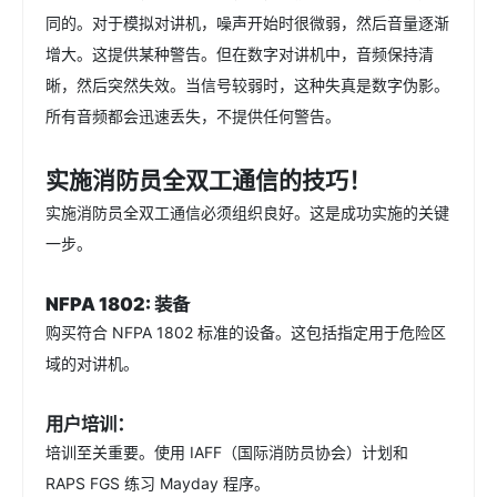
同的。对于模拟对讲机，噪声开始时很微弱，然后音量逐渐
增大。这提供某种警告。但在数字对讲机中，音频保持清
晰，然后突然失效。当信号较弱时，这种失真是数字伪影。
所有音频都会迅速丢失，不提供任何警告。
实施消防员全双工通信的技巧！
实施消防员全双工通信必须组织良好。这是成功实施的关键
一步。
NFPA 1802: 装备
购买符合 NFPA 1802 标准的设备。这包括指定用于危险区
域的对讲机。
用户培训：
培训至关重要。使用 IAFF（国际消防员协会）计划和
RAPS FGS 练习 Mayday 程序。