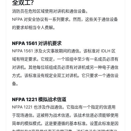
全双工？
消防员在危险区域使用对讲机和通信设备。
NFPA 对安全协议有一系列要求。然而，这些关于通信设备
的要求却相当令人费解。
NFPA 1561 对讲机要求
NFPA 1561 涉及火灾事故期间的通信。该标准对 IDLH 区
域有特定要求。它规定，一个班组中至少有一名成员必须有
对讲机。其他每位班组成员必须有对讲机或另一种电子通信
方式。该标准没有规定全双工对讲机。它只要求一个通信设
备。
NFPA 1221 模拟战术信道
NFPA 1221 也涉及作战通信。它指出有一个指定的信道用
于现场通信。这被称为战术信道。该战术信道必须能够使用
简单的模拟模式。这是要遵循的基本标准。设置此标准是因