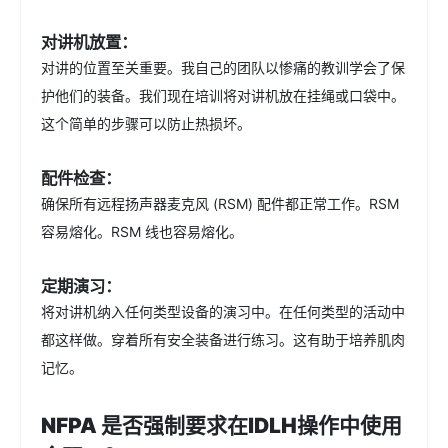
对讲机放置：
对讲的位置至关重要。我自己的团队以惨痛的教训学会了保
护他们的装备。我们现在培训将对讲机放在挂绳或口袋中。
这个简单的步骤可以防止热损坏。
配件检查：
确保所有远程扬声器麦克风 (RSM) 配件都正常工作。RSM
容易熔化。RSM 线也容易熔化。
定期演习：
将对讲机纳入任何类型设备的演习中。在任何类型的活动中
都这样做。穿着所有安全装备进行练习。这有助于培养肌肉
记忆。
NFPA 是否强制要求在IDLH操作中使用