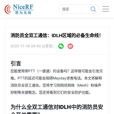
消防员全双工通信：IDLH区域的必备生命线！
2025-11-18 09:40
分享到：
引言
您能使用带PTT（一键通）的设备吗？这样做可能会引发灾
难。PTT的延迟可能会阻碍Mayday求救电话。本文将解释
消防员全双工通信。您将学习到网状网络（Mesh）和噪声
抑制等关键概念。您还将看到它们的安全防护功能。
为什么全双工通信对IDLH中的消防员安