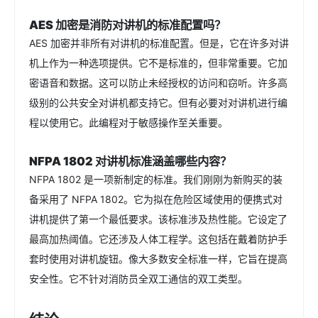
AES 加密是消防对讲机的标准配置吗？
AES 加密并非所有对讲机的标准配置。但是，它在许多对讲
机上作为一种选项提供。它不是标准的，但非常重要。它加
密语音和数据。这可以防止未经授权的访问和窃听。许多高
级别的公共安全对讲机都支持它。但有必要对对讲机进行编
程以使用它。此编程对于敏感操作至关重要。
NFPA 1802 对讲机标准涵盖哪些内容？
NFPA 1802 是一项新制定的标准。我们刚刚为新购买的装
备采用了 NFPA 1802。它为拟在危险区域使用的便携式对
讲机提供了第一个最低要求。该标准涉及热性能。它设定了
最高加热阈值。它还涉及人体工程学。这包括在戴着防护手
套时使用对讲机旋钮。像大多数安全标准一样，它旨在提高
安全性。它不针对消防员全双工通信的双工类型。