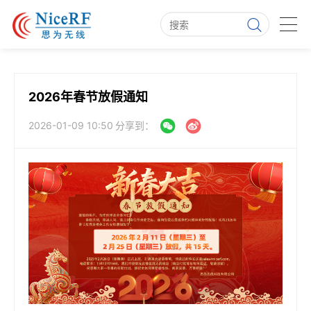
2026年春节放假通知
2026-01-09 10:50
分享到：