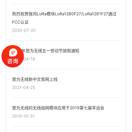
热烈祝贺我司LoRa模块LoRa1280F27/LoRa1281F27通过
FCC认证
2020-07-20
2021年思为无线五一劳动节放假通知
2021-04-19
思为无线新中文官网上线
2021-04-25
思为无线的无线组网模块应用于2019第七届军运会
2019-10-31