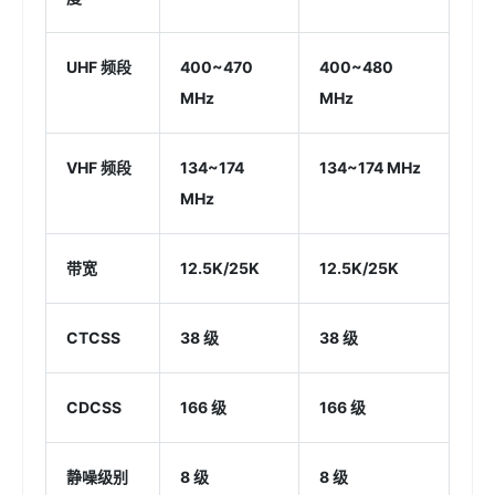
UHF 频段
400~470
400~480
MHz
MHz
VHF 频段
134~174
134~174 MHz
MHz
带宽
12.5K/25K
12.5K/25K
CTCSS
38 级
38 级
CDCSS
166 级
166 级
静噪级别
8 级
8 级