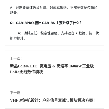
A：只需要单纯语音对讲、对成本敏感、不需要数据传输的
场景。
Q：SA818PRO 相比 SA818S 主要升级了什么？
A：功耗更低、稳定性更强、支持语音 + 数据、抗干扰
能力提升。
上一篇：
新品LoRa611II：宽电压 & 高速率 160mW工业级
LoRa无线数传模块
下一篇：
VHF 对讲机设计：户外信号衰减与模块解决方案！