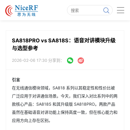
SA818PRO vs SA818S：语音对讲模块升级
与选型参考
2026-02-06 17:30
分享到：
引言
在无线通信模块领域，SA818 系列以其稳定性和性价比被
广泛应用于对讲通信场景。今天，我们深入对比系列中的两
款核心产品：SA818S 和其升级版 SA818PRO。两款产品
虽然在基础语音对讲功能上保持高度一致，但在核心能力和
应用方向上存在区别。