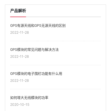
产品解析
GPS有源天线和GPS无源天线的区别
2022-11-28
GPS模块的常见问题与解决方法
2022-11-28
GPS模块的电子围栏功能有什么用
2022-11-28
如何增大无线模块的功率
2020-10-15