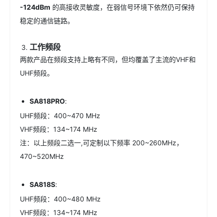
-124dBm
的高接收灵敏度，在弱信号环境下依然仍可保持
稳定的通信链路。
工作频段
两款产品在频段支持上略有不同，但均覆盖了主流的VHF和
UHF频段。
SA818PRO
:
UHF频段：400~470 MHz
VHF频段：134~174 MHz
注：以上频段二选一,可定制以下频率 200~260MHz，
470~520MHz
SA818S
:
UHF频段：400~480 MHz
VHF频段：134~174 MHz