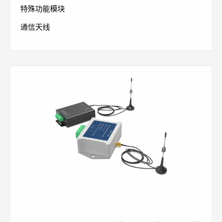
特殊功能模块
通信天线