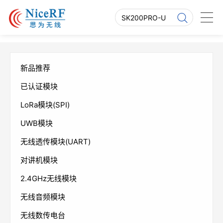
新品推荐
已认证模块
LoRa模块(SPI)
UWB模块
无线透传模块(UART)
对讲机模块
2.4GHz无线模块
无线音频模块
无线数传电台