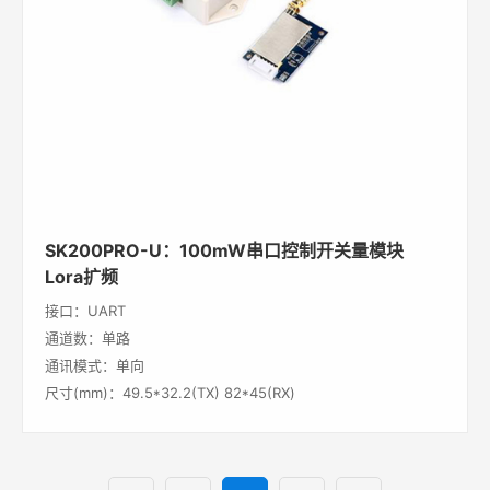
SK200PRO-U：100mW串口控制开关量模块
Lora扩频
接口：UART
通道数：单路
通讯模式：单向
尺寸(mm)：49.5*32.2(TX) 82*45(RX)