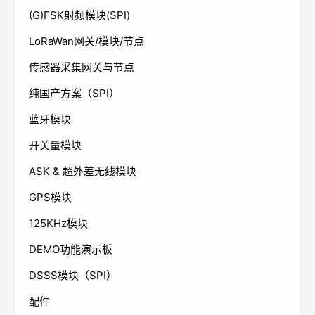
(G)FSK射频模块(SPI)
LoRaWan网关/模块/节点
传感器采集网关与节点
纯国产方案（SPI）
蓝牙模块
开关量模块
ASK & 超外差无线模块
GPS模块
125KHz模块
DEMO功能演示板
DSSS模块（SPI）
配件