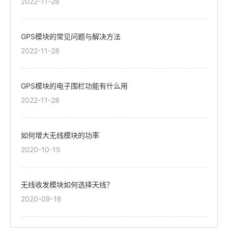
2022-11-28
GPS模块的常见问题与解决方法
2022-11-28
GPS模块的电子围栏功能有什么用
2022-11-28
如何增大无线模块的功率
2020-10-15
无线收发模块如何选择天线？
2020-09-16