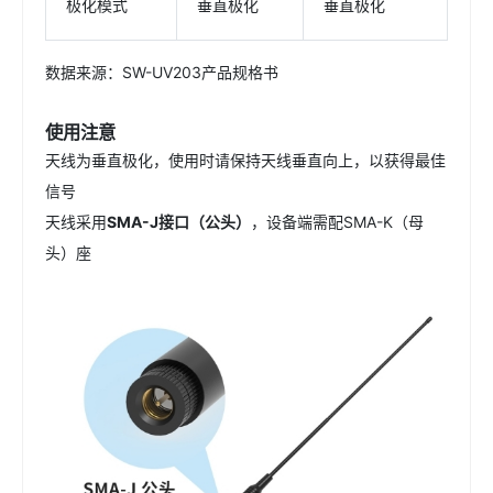
极化模式
垂直极化
垂直极化
数据来源：SW-UV203产品规格书
使用注意
天线为垂直极化，使用时请保持天线垂直向上，以获得最佳
信号
天线采用
SMA-J接口（公头）
，设备端需配SMA-K（母
头）座