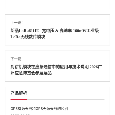
上一篇：
新品LoRa611II：宽电压 & 高速率 160mW工业级
LoRa无线数传模块
下一篇：
对讲机模块在应急通信中的应用与技术说明|2026广
州应急博览会参展展品
产品解析
GPS有源天线和GPS无源天线的区别