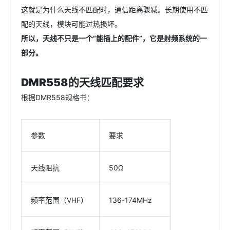
这就是为什么天线不匹配时，通信距离骤减。长期使用不匹
配的天线，模块可能过热损坏。
所以，天线不只是一个“能插上的配件”，它是射频系统的一
部分。
DMR558的天线匹配要求
根据DMR558规格书：
参数
要求
天线阻抗
50Ω
频率范围（VHF）
136-174MHz