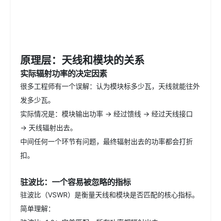
原理层：天线和模块的关系
实际辐射功率的决定因素
很多工程师有一个误解：认为模块标多少瓦，天线就能往外
发多少瓦。
实际情况是：模块输出功率 → 经过馈线 → 经过天线接口
→ 天线辐射出去。
中间任何一个环节有问题，最终辐射出去的功率都会打折
扣。
驻波比：一个容易被忽略的指标
驻波比（VSWR）是衡量天线和模块是否匹配的核心指标。
简单理解：