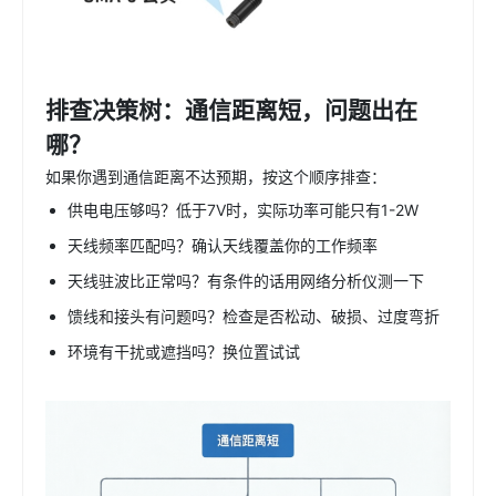
排查决策树：通信距离短，问题出在
哪？
如果你遇到通信距离不达预期，按这个顺序排查：
供电电压够吗？低于7V时，实际功率可能只有1-2W
天线频率匹配吗？确认天线覆盖你的工作频率
天线驻波比正常吗？有条件的话用网络分析仪测一下
馈线和接头有问题吗？检查是否松动、破损、过度弯折
环境有干扰或遮挡吗？换位置试试