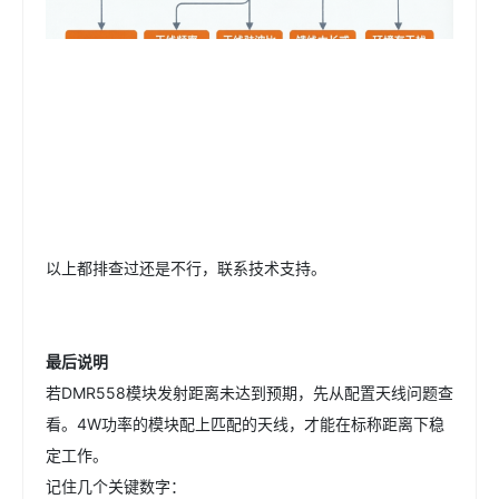
以上都排查过还是不行，联系技术支持。
最后说明
若DMR558模块发射距离未达到预期，先从配置天线问题查
看。4W功率的模块配上匹配的天线，才能在标称距离下稳
定工作。
记住几个关键数字：