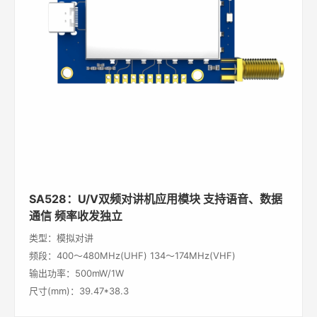
SA528：U/V双频对讲机应用模块 支持语音、数据
通信 频率收发独立
类型：模拟对讲
频段：400～480MHz(UHF) 134～174MHz(VHF)
输出功率：500mW/1W
尺寸(mm)：39.47*38.3