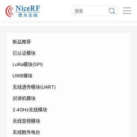
新品推荐
已认证模块
LoRa模块(SPI)
UWB模块
无线透传模块(UART)
对讲机模块
2.4GHz无线模块
无线音频模块
无线数传电台