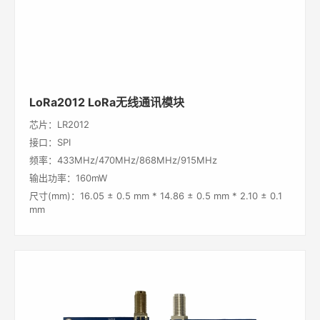
LoRa2012 LoRa无线通讯模块
芯片：LR2012
接口：SPI
频率：433MHz/470MHz/868MHz/915MHz
输出功率：160mW
尺寸(mm)：16.05 ± 0.5 mm * 14.86 ± 0.5 mm * 2.10 ± 0.1
mm