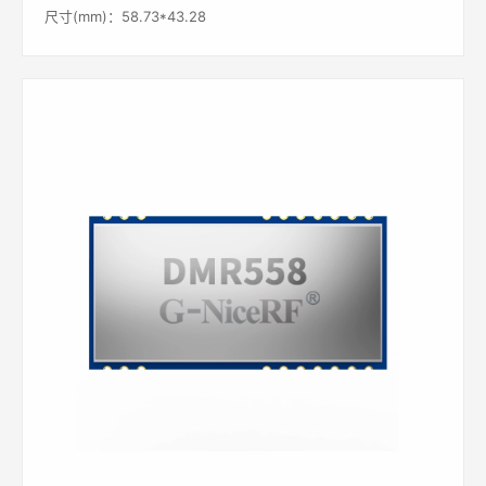
尺寸(mm)：58.73*43.28