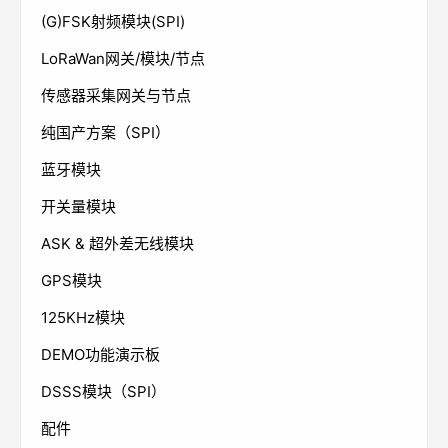
(G)FSK射频模块(SPI)
LoRaWan网关/模块/节点
传感器采集网关与节点
纯国产方案（SPI）
蓝牙模块
开关量模块
ASK & 超外差无线模块
GPS模块
125KHz模块
DEMO功能演示板
DSSS模块（SPI）
配件