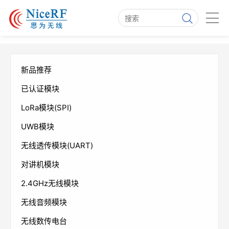
新品推荐
已认证模块
LoRa模块(SPI)
UWB模块
无线透传模块(UART)
对讲机模块
2.4GHz无线模块
无线音频模块
无线数传电台