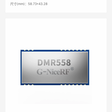
尺寸(mm)：58.73*43.28