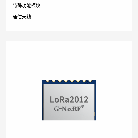
特殊功能模块
通信天线