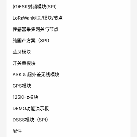
(G)FSK射频模块(SPI)
LoRaWan网关/模块/节点
传感器采集网关与节点
纯国产方案（SPI）
蓝牙模块
开关量模块
ASK & 超外差无线模块
GPS模块
125KHz模块
DEMO功能演示板
DSSS模块（SPI）
配件