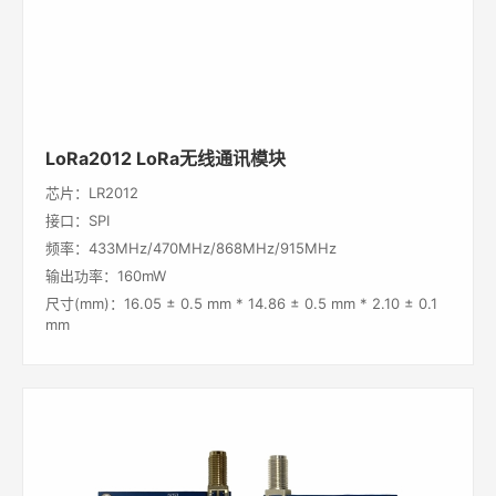
LoRa2012 LoRa无线通讯模块
芯片：LR2012
接口：SPI
频率：433MHz/470MHz/868MHz/915MHz
输出功率：160mW
尺寸(mm)：16.05 ± 0.5 mm * 14.86 ± 0.5 mm * 2.10 ± 0.1
mm