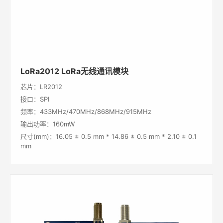
LoRa2012 LoRa无线通讯模块
芯片：LR2012
接口：SPI
频率：433MHz/470MHz/868MHz/915MHz
输出功率：160mW
尺寸(mm)：16.05 ± 0.5 mm * 14.86 ± 0.5 mm * 2.10 ± 0.1
mm