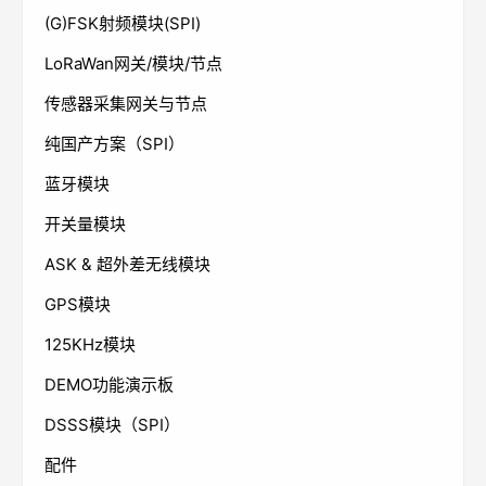
(G)FSK射频模块(SPI)
LoRaWan网关/模块/节点
传感器采集网关与节点
纯国产方案（SPI）
蓝牙模块
开关量模块
ASK & 超外差无线模块
GPS模块
125KHz模块
DEMO功能演示板
DSSS模块（SPI）
配件