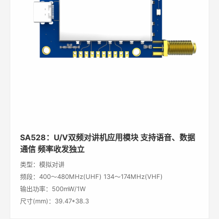
SA528：U/V双频对讲机应用模块 支持语音、数据
通信 频率收发独立
类型：模拟对讲
频段：400～480MHz(UHF) 134～174MHz(VHF)
输出功率：500mW/1W
尺寸(mm)：39.47*38.3