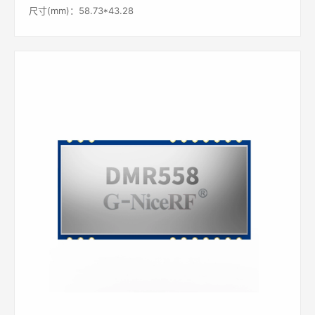
尺寸(mm)：58.73*43.28