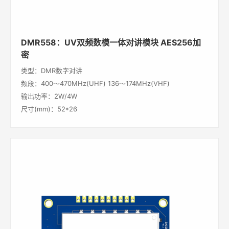
DMR558：UV双频数模一体对讲模块 AES256加
密
类型：DMR数字对讲
频段：400～470MHz(UHF) 136～174MHz(VHF)
输出功率：2W/4W
尺寸(mm)：52*26