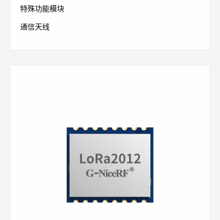
特殊功能模块
通信天线