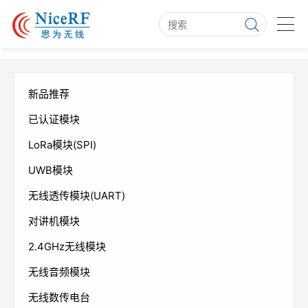
新品推荐
已认证模块
LoRa模块(SPI)
UWB模块
无线透传模块(UART)
对讲机模块
2.4GHz无线模块
无线音频模块
无线数传电台