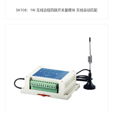
SK108：1W 无线远程四路开关量模块 天线自动匹配