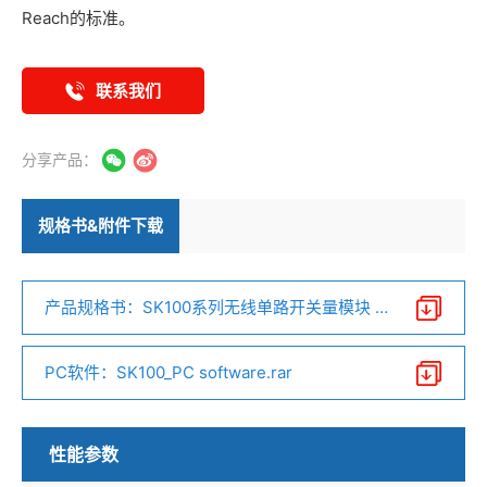
Reach的标准。
联系我们
分享产品：
规格书&附件下载
产品规格书：SK100系列无线单路开关量模块 V
3.4.pdf
PC软件：SK100_PC software.rar
性能参数