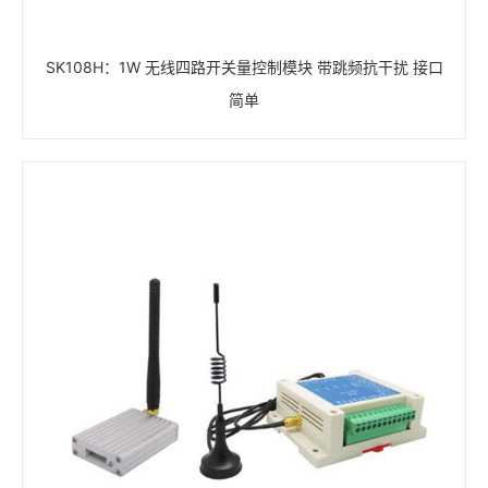
SK108H：1W 无线四路开关量控制模块 带跳频抗干扰 接口
简单