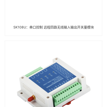
SK108U：串口控制 远程四路无线输入输出开关量模块