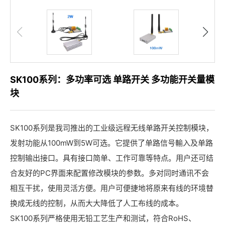
SK100系列：多功率可选 单路开关 多功能开关量模
块
SK100系列是我司推出的工业级远程无线单路开关控制模块，
发射功能从100mW到5W可选。它提供了单路信号輸入及单路
控制输出接口。具有接口简单、工作可靠等特点。用户还可结
合友好的PC界面来配置修改模块的参数。多对同时通讯不会
相互干扰，使用灵活方便。用户可便捷地将原来有线的环境替
换成无线的控制，从而大大降低了人工布线的成本。
SK100系列严格使用无铅工艺生产和测试，符合RoHS、