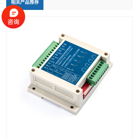
相关产品推荐