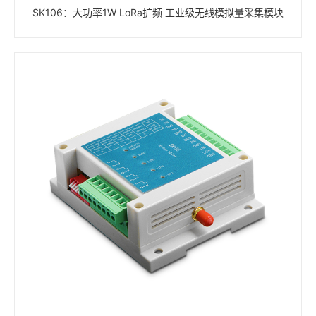
SK106：大功率1W LoRa扩频 工业级无线模拟量采集模块