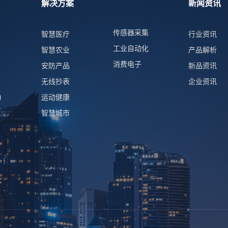
解决方案
新闻资讯
传感器采集
智慧医疗
行业资讯
工业自动化
智慧农业
产品解析
消费电子
安防产品
新品资讯
无线抄表
企业资讯
)
运动健康
智慧城市