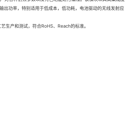
的输出功率，特别适用于低成本，低功耗，电池驱动的无线发射应
铅工艺生产和测试，符合RoHS、Reach的标准。