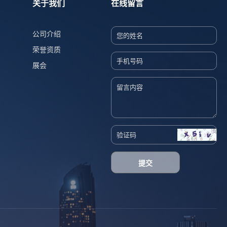
关于我们
在线留言
公司介绍
荣誉资质
展会
提交