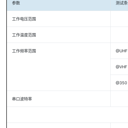
参数
测试条
工作电压范围
工作温度范围
工作频率范围
@UHF
@VHF
@350
串口波特率