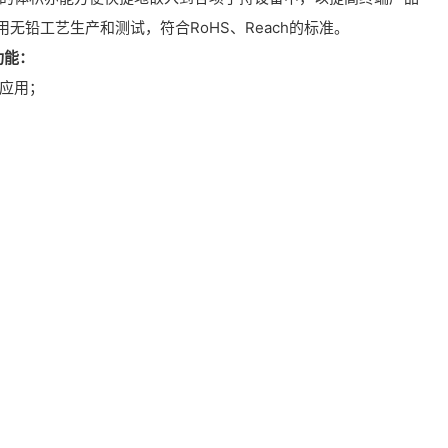
用无铅工艺生产和测试，符合RoHS、Reach的标准。
功能：
应用；