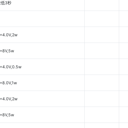
拉低3秒
4.0V,2w
=8V,5w
4.0V,0.5w
8.0V,1w
4.0V,2w
=8V,5w