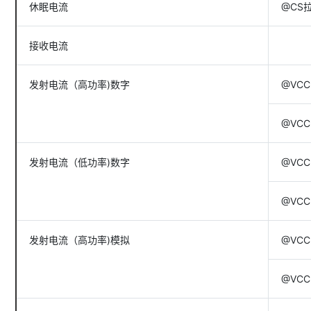
休眠电流
@CS
接收电流
发射电流（高功率)数字
@VCC=
@VCC
发射电流（低功率)数字
@VCC=
@VCC=
发射电流（高功率)模拟
@VCC=
@VCC