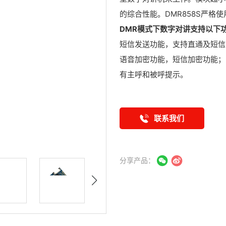
的综合性能。DMR858S严格使
DMR模式下数字对讲支持以下
短信发送功能，支持直通及短信
语音加密功能，短信加密功能；
有主呼和被呼提示。
联系我们
分享产品：