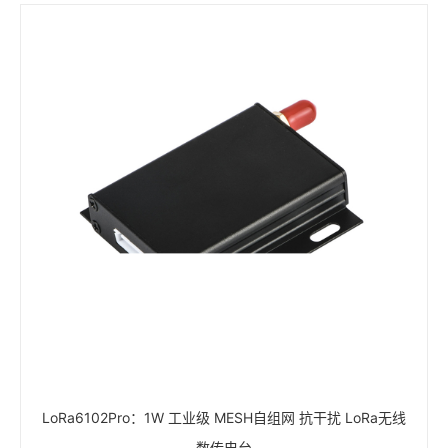
LoRa6102Pro：1W 工业级 MESH自组网 抗干扰 LoRa无线
数传电台