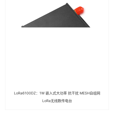
LoRa6100DZ：1W 嵌入式大功率 抗干扰 MESH自组网
LoRa无线数传电台