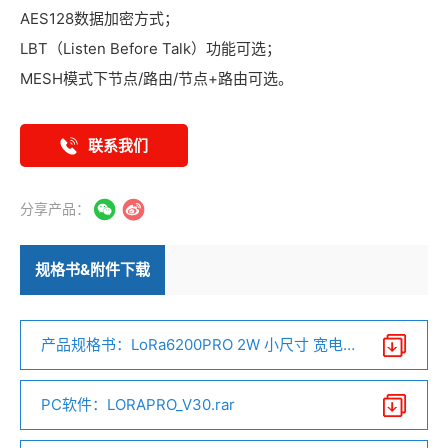
AES128数据加密方式；
LBT（Listen Before Talk）功能可选；
MESH模式下节点/路由/节点+路由可选。
联系我们
分享产品：
规格书&附件下载
产品规格书：LoRa6200PRO 2W 小尺寸 宽电压
串口lora无线组网模块V2.2.pdf
PC软件：LORAPRO_V30.rar