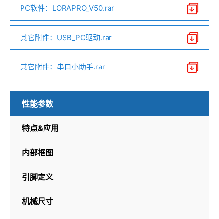
PC软件：LORAPRO_V50.rar
其它附件：USB_PC驱动.rar
其它附件：串口小助手.rar
性能参数
特点&应用
内部框图
引脚定义
机械尺寸