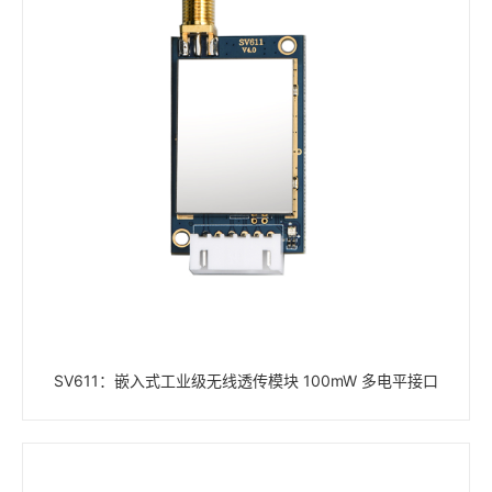
SV611：嵌入式工业级无线透传模块 100mW 多电平接口