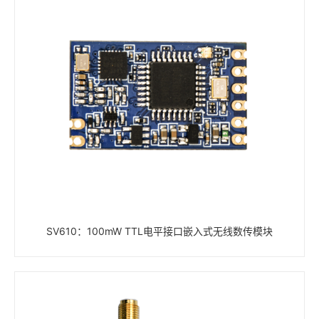
SV610：100mW TTL电平接口嵌入式无线数传模块