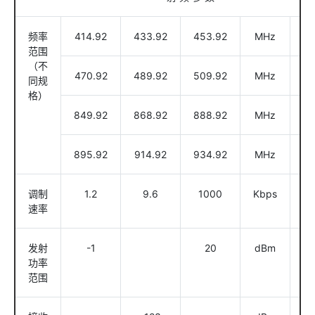
频率
414.92
433.92
453.92
MHz
@
范围
（不
470.92
489.92
509.92
MHz
@
同规
格）
849.92
868.92
888.92
MHz
@
895.92
914.92
934.92
MHz
@
调制
1.2
9.6
1000
Kbps
速率
发射
-1
20
dBm
软
功率
范围