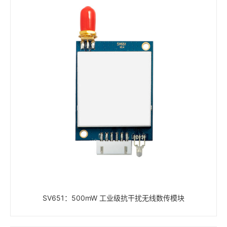
SV651：500mW 工业级抗干扰无线数传模块