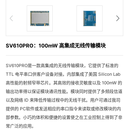
SV610PRO：100mW 高集成无线传输模块
SV610PRO是一款高集成的
无线传输模块
，它提供了标准的
TTL 电平串口供客户设备对接。内部集成了美国 Silicon Lab
高性能的射频窄带芯片。其高效的接收灵敏度以及 100mW 的
输出功率得以保证模块通讯性能。模块同时提供了多频段信道
以及网络 ID 来降低传输过程中的无线干扰。用户可通过我司
提供的 PC软件或发送相应的串口指令来读取或修改模块的内
部参数。小巧的体积和便捷的设置使之在工业控制上得到了非
常广泛的应用。