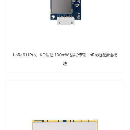
LoRa611Pro：KC认证 100mW 远程传输 LoRa无线通信模
块