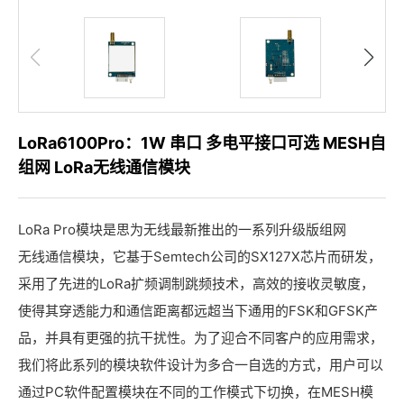
LoRa6100Pro：1W 串口 多电平接口可选 MESH自
组网 LoRa无线通信模块
LoRa Pro模块是思为无线最新推出的一系列升级版组网
无线通信模块
，它基于Semtech公司的SX127X芯片而研发，
采用了先进的LoRa扩频调制跳频技术，高效的接收灵敏度，
使得其穿透能力和通信距离都远超当下通用的FSK和GFSK产
品，并具有更强的抗干扰性。为了迎合不同客户的应用需求，
我们将此系列的模块软件设计为多合一自选的方式，用户可以
通过PC软件配置模块在不同的工作模式下切换，在MESH模