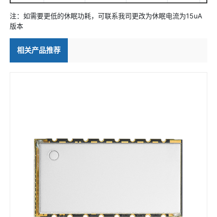
注：如需要更低的休眠功耗，可联系我司更改为休眠电流为15uA
版本
相关产品推荐