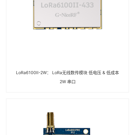
LoRa6100II-2W： LoRa无线数传模块 低电压 & 低成本
2W 串口