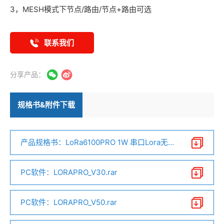
3，MESH模式下节点/路由/节点+路由可选
联系我们
分享产品：
规格书&附件下载
产品规格书：LoRa6100PRO 1W 串口Lora无线
组网模块V4.1.pdf
PC软件：LORAPRO_V30.rar
PC软件：LORAPRO_V50.rar