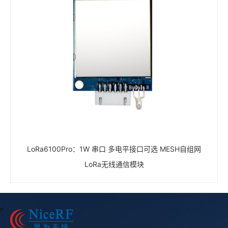
LoRa6100Pro：1W 串口 多电平接口可选 MESH自组网
LoRa无线通信模块